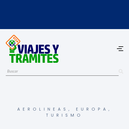
AEROLINEAS
,
EUROPA
,
TURISMO