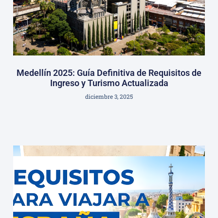
Medellín 2025: Guía Definitiva de Requisitos de
Ingreso y Turismo Actualizada
diciembre 3, 2025