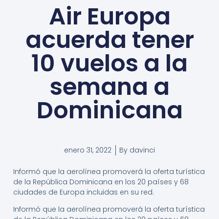
Air Europa
acuerda tener
10 vuelos a la
semana a
Dominicana
enero 31, 2022
By
davinci
Informó que la aerolínea promoverá la oferta turística
de la República Dominicana en los 20 países y 68
ciudades de Europa incluidas en su red.
Informó que la aerolínea promoverá la oferta turística