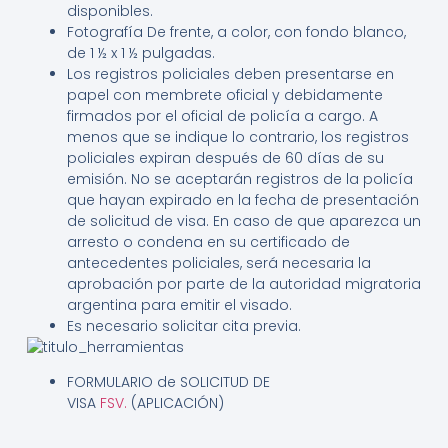
disponibles.
Fotografía De frente, a color, con fondo blanco,
de 1 ½ x 1 ½ pulgadas.
Los registros policiales deben presentarse en
papel con membrete oficial y debidamente
firmados por el oficial de policía a cargo. A
menos que se indique lo contrario, los registros
policiales expiran después de 60 días de su
emisión. No se aceptarán registros de la policía
que hayan expirado en la fecha de presentación
de solicitud de visa. En caso de que aparezca un
arresto o condena en su certificado de
antecedentes policiales, será necesaria la
aprobación por parte de la autoridad migratoria
argentina para emitir el visado.
Es necesario solicitar cita previa.
FORMULARIO de SOLICITUD DE
VISA
FSV
.
(APLICACIÓN)