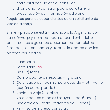
entrevista con un oficial consular.
El funcionario consular podrá solicitarle la
presentación de información adicional.
Requisitos para los dependientes de un solicitante de
visa de trabajo
.
Si el empleado se está mudando a la Argentina con
su / cónyuge y / o hijos, cada dependiente debe
presentar los siguientes documentos, completos,
firmados, autenticados y traducido acorde con las
normativas legales.
Pasaporte
Formulario
FSV
Dos (2) fotos.
Comprobante de estatus migratorio.
Certificado de nacimiento o acta de matrimonio
(según corresponda)
Venia de viaje (si aplica)
Antecedentes penales (mayores de 16 años).
Declaración jurada (mayores de 16 años).
Permiso de ingreso consular.