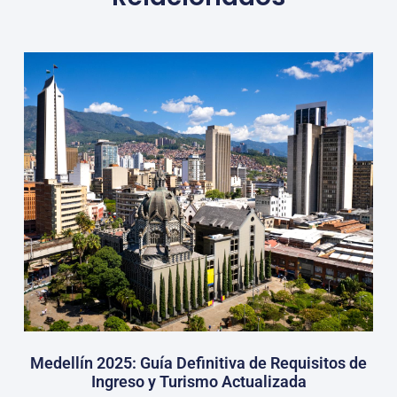
Medellín 2025: Guía Definitiva de Requisitos de
Ingreso y Turismo Actualizada