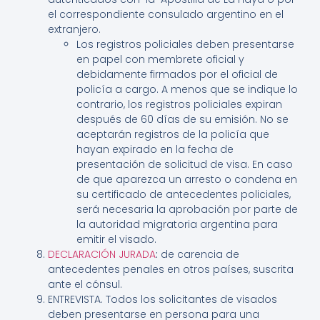
el correspondiente consulado argentino en el
extranjero.
Los registros policiales deben presentarse
en papel con membrete oficial y
debidamente firmados por el oficial de
policía a cargo. A menos que se indique lo
contrario, los registros policiales expiran
después de 60 días de su emisión. No se
aceptarán registros de la policía que
hayan expirado en la fecha de
presentación de solicitud de visa. En caso
de que aparezca un arresto o condena en
su certificado de antecedentes policiales,
será necesaria la aprobación por parte de
la autoridad migratoria argentina para
emitir el visado.
DECLARACIÓN JURADA
:
de carencia de
antecedentes penales en otros países, suscrita
ante el cónsul.
ENTREVISTA. Todos los solicitantes de visados
deben presentarse en persona para una