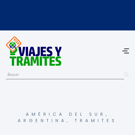
AMÉRICA DEL SUR
,
ARGENTINA
,
TRAMITES