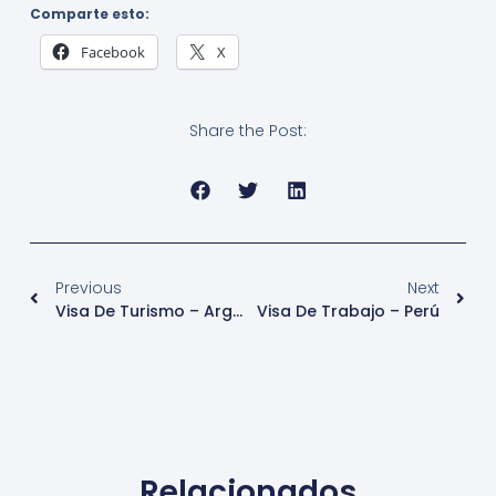
Comparte esto:
Facebook
X
Share the Post:
Previous
Next
Visa De Turismo – Argentina
Visa De Trabajo – Perú
Relacionados