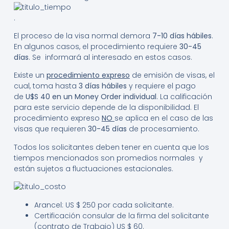
.
El proceso de la visa normal demora
7-10 días hábiles
.
En algunos casos, el procedimiento requiere
30-45
días
. Se informará al interesado en estos casos.
Existe un
procedimiento expreso
de emisión de visas, el
cual, toma hasta
3 días hábiles
y requiere el pago
de
U$S 40 en un Money Order individual
. La calificación
para este servicio depende de la disponibilidad. El
procedimiento expreso
NO
se aplica en el caso de las
visas que requieren
30-45 días
de procesamiento.
Todos los solicitantes deben tener en cuenta que los
tiempos mencionados son promedios normales y
están sujetos a fluctuaciones estacionales.
Arancel: US $ 250 por cada solicitante.
Certificación consular de la firma del solicitante
(contrato de Trabajo) US $ 60.