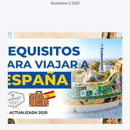
diciembre 3, 2025