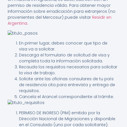
permiso de residencia válido. Para obtener mayor
información sobre erradicación para extranjeros (no
provenientes del Mercosur) puede visitar
Residir en
Argentina
.
En primer lugar, debes conocer que
tipo de
visa va a solicitar.
Descarga el formulario de solicitud de visa y
completa toda la información solicitada.
Recauda los requisitos necesarios para solicitar
la visa de trabajo.
Solicite ante las oficinas consulares de tu país
de residencia cita para entrevista y entrega de
requisitos.
Cancela el Arancel correspondiente al trámite.
PERMISO DE INGRESO (PIM) emitido por la
Dirección Nacional de Migraciones y disponible
en el Consulado (uno por cada solicitante).