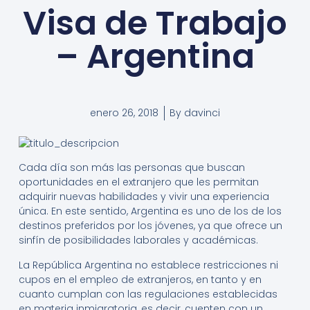
Visa de Trabajo
– Argentina
enero 26, 2018
By
davinci
Cada día son más las personas
que buscan
oportunidades en el extranjero que les permitan
adquirir nuevas habilidades y vivir una experiencia
única. En este sentido, Argentina es uno de los de los
destinos preferidos por los jóvenes, ya que ofrece un
sinfín de posibilidades laborales y académicas.
La República Argentina no establece restricciones ni
cupos en el empleo de extranjeros, en tanto y en
cuanto cumplan con las regulaciones establecidas
en materia inmigratoria, es decir, cuenten con un