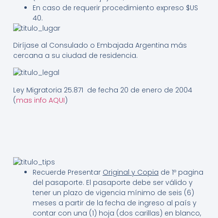
En caso de requerir procedimiento expreso $US
40.
Diríjase al Consulado o Embajada Argentina más
cercana a su ciudad de residencia.
Ley Migratoria 25.871 de fecha 20 de enero de 2004
(
mas info AQUI
)
Recuerde Presentar
Original y Copia
de 1º pagina
del pasaporte. El pasaporte debe ser válido y
tener un plazo de vigencia mínimo de seis (6)
meses a partir de la fecha de ingreso al país y
contar con una (1) hoja (dos carillas) en blanco,