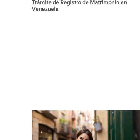
Trámite de Registro de Matrimonio en
Venezuela