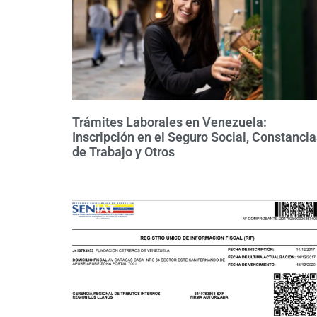
Trámites Laborales en Venezuela:
Inscripción en el Seguro Social, Constancia
de Trabajo y Otros