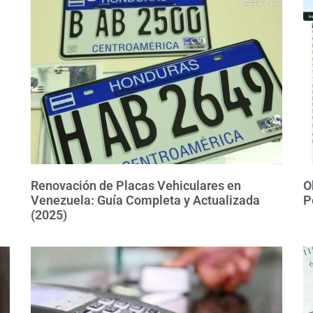
Renovación de Placas Vehiculares en
O
Venezuela: Guía Completa y Actualizada
P
(2025)