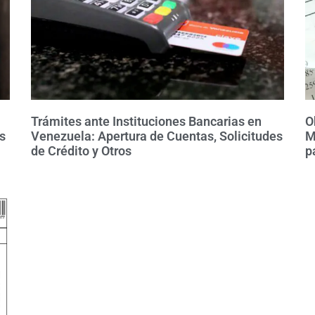
Trámites ante Instituciones Bancarias en
O
s
Venezuela: Apertura de Cuentas, Solicitudes
M
de Crédito y Otros
p