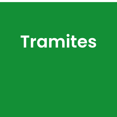
Tramites