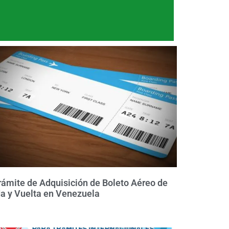
rámite de Adquisición de Boleto Aéreo de
da y Vuelta en Venezuela