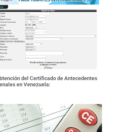
btención del Certificado de Antecedentes
enales en Venezuela: