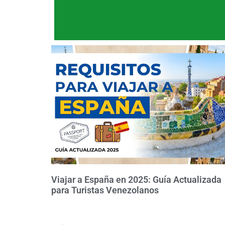
Viajar a España en 2025: Guía Actualizada
para Turistas Venezolanos