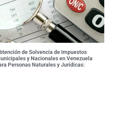
btención de Solvencia de Impuestos
unicipales y Nacionales en Venezuela
ara Personas Naturales y Jurídicas: