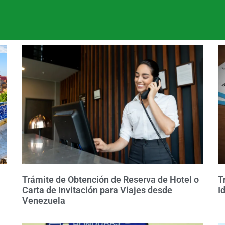
Trámite de Obtención de Reserva de Hotel o
T
Carta de Invitación para Viajes desde
I
Venezuela