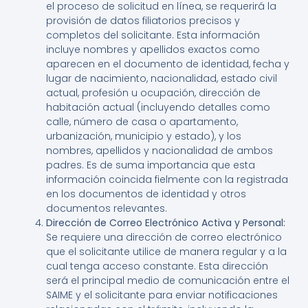
el proceso de solicitud en línea, se requerirá la
provisión de datos filiatorios precisos y
completos del solicitante. Esta información
incluye nombres y apellidos exactos como
aparecen en el documento de identidad, fecha y
lugar de nacimiento, nacionalidad, estado civil
actual, profesión u ocupación, dirección de
habitación actual (incluyendo detalles como
calle, número de casa o apartamento,
urbanización, municipio y estado), y los
nombres, apellidos y nacionalidad de ambos
padres. Es de suma importancia que esta
información coincida fielmente con la registrada
en los documentos de identidad y otros
documentos relevantes.
Dirección de Correo Electrónico Activa y Personal:
Se requiere una dirección de correo electrónico
que el solicitante utilice de manera regular y a la
cual tenga acceso constante. Esta dirección
será el principal medio de comunicación entre el
SAIME y el solicitante para enviar notificaciones