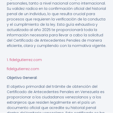
personales, tanto a nivel nacional como internacional.
Su validez radica en la confirmación oficial del historial
penal de un individuo, lo que resulta crucial para
procesos que requieren la verificación de la conducta
y el cumplimiento de la ley. Esta guía exhaustiva y
actualizada al año 2025 te proporcionará toda la
información necesaria para llevar a cabo la solicitud
del Certificado de Antecedentes Penales de manera
eficiente, clara y cumpliendo con la normativa vigente.
1. fidelgutierrez.com
fidelgutierrez.com
Objetivo General:
El objetivo primordial del trámite de obtención del
Certificado de Antecedentes Penales en Venezuela es
proporcionar a los ciudadanos venezolanos y a los
extranjeros que residen legalmente en el país un
documento oficial que acredite su historial penal