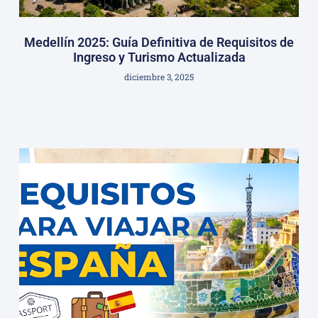
Medellín 2025: Guía Definitiva de Requisitos de
Ingreso y Turismo Actualizada
diciembre 3, 2025