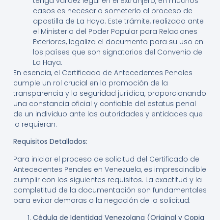
tenga validez legal en el extranjero, en muchos
casos es necesario someterlo al proceso de
apostilla de La Haya. Este trámite, realizado ante
el Ministerio del Poder Popular para Relaciones
Exteriores, legaliza el documento para su uso en
los países que son signatarios del Convenio de
La Haya.
En esencia, el Certificado de Antecedentes Penales
cumple un rol crucial en la promoción de la
transparencia y la seguridad jurídica, proporcionando
una constancia oficial y confiable del estatus penal
de un individuo ante las autoridades y entidades que
lo requieran.
Requisitos Detallados:
Para iniciar el proceso de solicitud del Certificado de
Antecedentes Penales en Venezuela, es imprescindible
cumplir con los siguientes requisitos. La exactitud y la
completitud de la documentación son fundamentales
para evitar demoras o la negación de la solicitud:
Cédula de Identidad Venezolana (Original y Copia