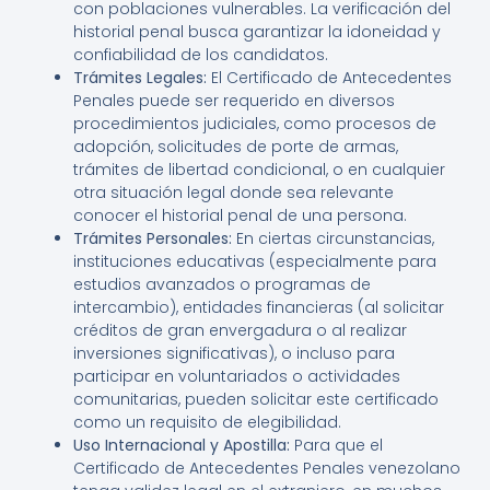
con poblaciones vulnerables. La verificación del
historial penal busca garantizar la idoneidad y
confiabilidad de los candidatos.
Trámites Legales:
El Certificado de Antecedentes
Penales puede ser requerido en diversos
procedimientos judiciales, como procesos de
adopción, solicitudes de porte de armas,
trámites de libertad condicional, o en cualquier
otra situación legal donde sea relevante
conocer el historial penal de una persona.
Trámites Personales:
En ciertas circunstancias,
instituciones educativas (especialmente para
estudios avanzados o programas de
intercambio), entidades financieras (al solicitar
créditos de gran envergadura o al realizar
inversiones significativas), o incluso para
participar en voluntariados o actividades
comunitarias, pueden solicitar este certificado
como un requisito de elegibilidad.
Uso Internacional y Apostilla:
Para que el
Certificado de Antecedentes Penales venezolano