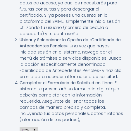
datos de acceso, ya que los necesitarás para
futuras consultas y para descargar el
certificado. Si ya posees una cuenta en la
plataforma del SAIME, simplemente inicia sesión
utilizando tu usuario (número de cédula o
pasaporte) y tu contraseña.
Ubicar y Seleccionar la Opción de «Certificado de
Antecedentes Penales»:
Una vez que hayas
iniciado sesión en el sistema, navega por el
menú de trámites o servicios disponibles. Busca
la opción específicamente denominada
«Certificado de Antecedentes Penales» y haz clic
en ella para acceder al formulario de solicitud.
Completar el Formulario de Solicitud en Línea:
El
sistema te presentará un formulario digital que
deberás completar con la información
requerida. Asegúrate de llenar todos los
campos de manera precisa y completa,
incluyendo tus datos personales, datos filiatorios
(información de tus padres),