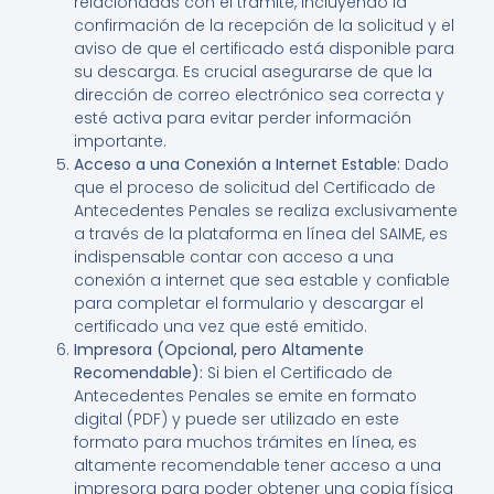
relacionadas con el trámite, incluyendo la
confirmación de la recepción de la solicitud y el
aviso de que el certificado está disponible para
su descarga. Es crucial asegurarse de que la
dirección de correo electrónico sea correcta y
esté activa para evitar perder información
importante.
Acceso a una Conexión a Internet Estable:
Dado
que el proceso de solicitud del Certificado de
Antecedentes Penales se realiza exclusivamente
a través de la plataforma en línea del SAIME, es
indispensable contar con acceso a una
conexión a internet que sea estable y confiable
para completar el formulario y descargar el
certificado una vez que esté emitido.
Impresora (Opcional, pero Altamente
Recomendable):
Si bien el Certificado de
Antecedentes Penales se emite en formato
digital (PDF) y puede ser utilizado en este
formato para muchos trámites en línea, es
altamente recomendable tener acceso a una
impresora para poder obtener una copia física