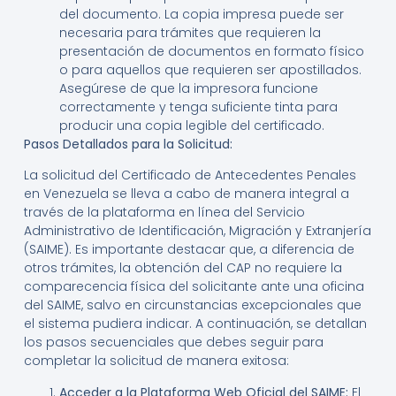
del documento. La copia impresa puede ser
necesaria para trámites que requieren la
presentación de documentos en formato físico
o para aquellos que requieren ser apostillados.
Asegúrese de que la impresora funcione
correctamente y tenga suficiente tinta para
producir una copia legible del certificado.
Pasos Detallados para la Solicitud:
La solicitud del Certificado de Antecedentes Penales
en Venezuela se lleva a cabo de manera integral a
través de la plataforma en línea del Servicio
Administrativo de Identificación, Migración y Extranjería
(SAIME). Es importante destacar que, a diferencia de
otros trámites, la obtención del CAP no requiere la
comparecencia física del solicitante ante una oficina
del SAIME, salvo en circunstancias excepcionales que
el sistema pudiera indicar. A continuación, se detallan
los pasos secuenciales que debes seguir para
completar la solicitud de manera exitosa:
Acceder a la Plataforma Web Oficial del SAIME:
El