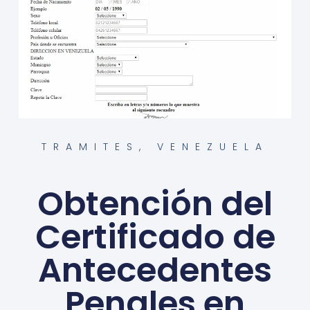
TRAMITES
,
VENEZUELA
Obtención del
Certificado de
Antecedentes
Penales en