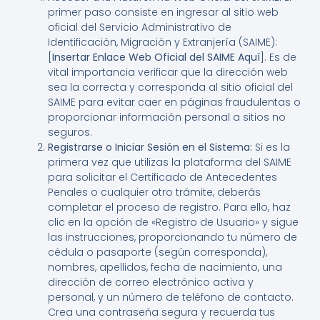
primer paso consiste en ingresar al sitio web
oficial del Servicio Administrativo de
Identificación, Migración y Extranjería (SAIME):
[
Insertar Enlace Web Oficial del SAIME Aquí
]. Es de
vital importancia verificar que la dirección web
sea la correcta y corresponda al sitio oficial del
SAIME para evitar caer en páginas fraudulentas o
proporcionar información personal a sitios no
seguros.
Registrarse o Iniciar Sesión en el Sistema:
Si es la
primera vez que utilizas la plataforma del SAIME
para solicitar el Certificado de Antecedentes
Penales o cualquier otro trámite, deberás
completar el proceso de registro. Para ello, haz
clic en la opción de «Registro de Usuario» y sigue
las instrucciones, proporcionando tu número de
cédula o pasaporte (según corresponda),
nombres, apellidos, fecha de nacimiento, una
dirección de correo electrónico activa y
personal, y un número de teléfono de contacto.
Crea una contraseña segura y recuerda tus