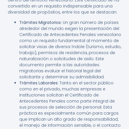
dentro del territorio venezolano. Este certificado se ha
convertido en un requisito indispensable para una
diversidad de propósitos, entre los que se destacan:
Trámites Migratorios:
Un gran número de países
alrededor del mundo exigen la presentación del
Certificado de Antecedentes Penales venezolano
como un requisito fundamental al momento de
solicitar visas de diversa índole (turismo, estudio,
trabajo), permisos de residencia, procesos de
naturalización o solicitudes de asilo. Este
documento permite a las autoridades
migratorias evaluar el historial legal del
solicitante y determinar su admisibilidad.
Trámites Laborales:
Tanto en el sector público
como en el privado, muchas empresas e
instituciones solicitan el Certificado de
Antecedentes Penales como parte integral de
sus procesos de selección de personal. Esta
práctica es especialmente común para cargos
que implican un alto grado de responsabilidad,
el manejo de información sensible, o el contacto