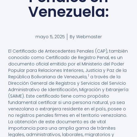
Venezuela:
mayo 5, 2025
By
Webmaster
El Certificado de Antecedentes Penales (CAP), también
conocido como Certificado de Registro Penal, es un
documento oficial emitido por el Ministerio del Poder
Popular para Relaciones Interiores, Justicia y Paz de la
1
República Bolivariana de Venezuela,
a través de la
Dirección General de Registros y Servicios del Servicio
Administrativo de Identificación, Migración y Extranjería
(SAIME). Este certificado tiene como propósito
fundamental certificar si una persona natural, ya sea
venezolana o extranjera residente en el país, posee o
no registros penales firmes en el territorio venezolano.
La obtención de este documento es de vital
importancia para una amplia gama de trámites
legales, administrativos, laborales, migratorios y