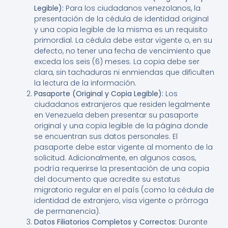
Legible):
Para los ciudadanos venezolanos, la
presentación de la cédula de identidad original
y una copia legible de la misma es un requisito
primordial. La cédula debe estar vigente o, en su
defecto, no tener una fecha de vencimiento que
exceda los seis (6) meses. La copia debe ser
clara, sin tachaduras ni enmiendas que dificulten
la lectura de la información.
Pasaporte (Original y Copia Legible):
Los
ciudadanos extranjeros que residen legalmente
en Venezuela deben presentar su pasaporte
original y una copia legible de la página donde
se encuentran sus datos personales. El
pasaporte debe estar vigente al momento de la
solicitud. Adicionalmente, en algunos casos,
podría requerirse la presentación de una copia
del documento que acredite su estatus
migratorio regular en el país (como la cédula de
identidad de extranjero, visa vigente o prórroga
de permanencia).
Datos Filiatorios Completos y Correctos:
Durante