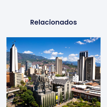
Relacionados