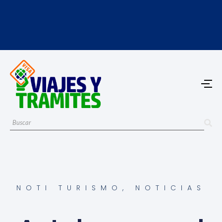
NOTI TURISMO
,
NOTICIAS