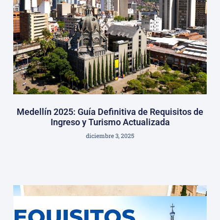
Medellín 2025: Guía Definitiva de Requisitos de
Ingreso y Turismo Actualizada
diciembre 3, 2025