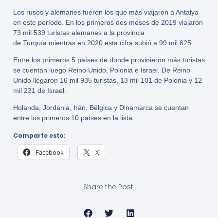
Los rusos y alemanes fueron los que más viajaron a Antalya
en este período. En los primeros dos meses de 2019 viajaron
73 mil 539 turistas alemanes a la provincia
de Turquía mientras en 2020 esta cifra subió a 99 mil 625.
Entre los primeros 5 países de donde provinieron más turistas
se cuentan luego Reino Unido, Polonia e Israel. De Reino
Unido llegaron 16 mil 935 turistas, 13 mil 101 de Polonia y 12
mil 231 de Israel.
Holanda, Jordania, Irán, Bélgica y Dinamarca se cuentan
entre los primeros 10 países en la lista.
Comparte esto:
Facebook
X
Share the Post: