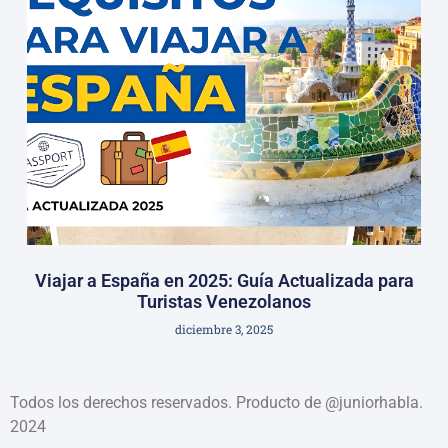
Viajar a España en 2025: Guía Actualizada para
Turistas Venezolanos
diciembre 3, 2025
Todos los derechos reservados. Producto de @juniorhabla.
2024