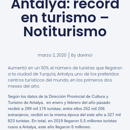
Antalya: record
en turismo –
Notiturismo
marzo 2, 2020
By
davinci
Aumentó en un 30% el número de turistas que llegaron
a la ciudad de Turquía, Antalya, uno de los preferidos
centros turísticos del mundo, en los primeros dos
meses del año.
Según los datos de la Dirección Provincial de Cultura y
Turismo de Antalya, en enero y febrero del año pasado
recibió a 299 mil 176 turistas, entre ellos 252 mil 206
extranjeros, recibió en la misma época del este año a 327 mil
823 turistas. En total, en 2019 llegaron 5,5 millones turistas
rusos a Antalya, este año llegaron 6 millones.