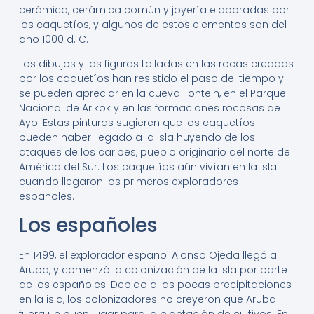
cerámica, cerámica común y joyería elaboradas por
los caquetíos, y algunos de estos elementos son del
año 1000 d. C.
Los dibujos y las figuras talladas en las rocas creadas
por los caquetíos han resistido el paso del tiempo y
se pueden apreciar en la cueva Fontein, en el Parque
Nacional de Arikok y en las formaciones rocosas de
Ayo. Estas pinturas sugieren que los caquetíos
pueden haber llegado a la isla huyendo de los
ataques de los caribes, pueblo originario del norte de
América del Sur. Los caquetíos aún vivían en la isla
cuando llegaron los primeros exploradores
españoles.
Los españoles
En 1499, el explorador español Alonso Ojeda llegó a
Aruba, y comenzó la colonización de la isla por parte
de los españoles. Debido a las pocas precipitaciones
en la isla, los colonizadores no creyeron que Aruba