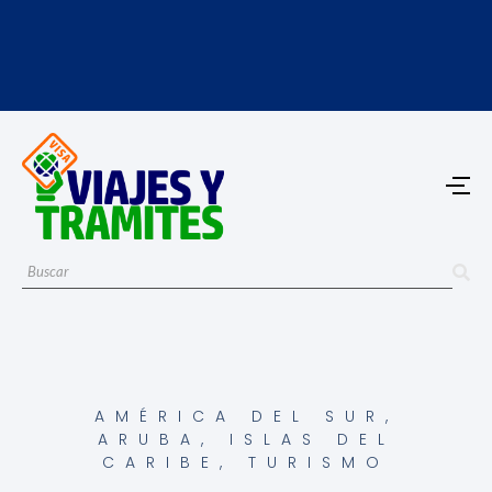
AMÉRICA DEL SUR
,
ARUBA
,
ISLAS DEL
CARIBE
,
TURISMO