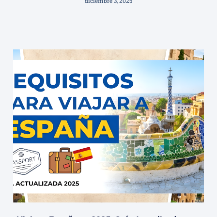
diciembre 3, 2025