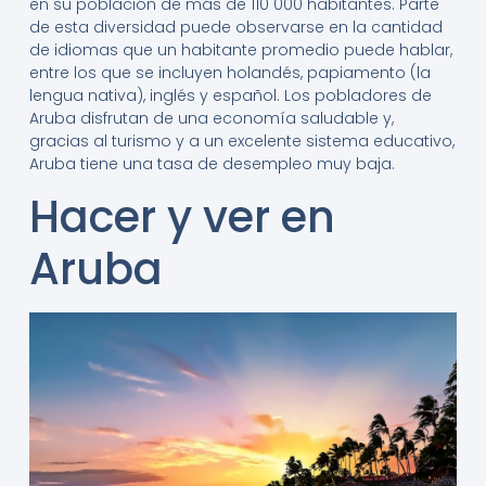
en su población de más de 110 000 habitantes. Parte
de esta diversidad puede observarse en la cantidad
de idiomas que un habitante promedio puede hablar,
entre los que se incluyen holandés, papiamento (la
lengua nativa), inglés y español. Los pobladores de
Aruba disfrutan de una economía saludable y,
gracias al turismo y a un excelente sistema educativo,
Aruba tiene una tasa de desempleo muy baja.
Hacer y ver en
Aruba