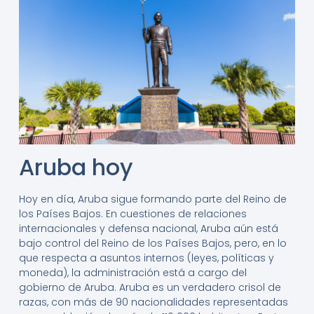
Aruba hoy
Hoy en día, Aruba sigue formando parte del Reino de
los Países Bajos. En cuestiones de relaciones
internacionales y defensa nacional, Aruba aún está
bajo control del Reino de los Países Bajos, pero, en lo
que respecta a asuntos internos (leyes, políticas y
moneda), la administración está a cargo del
gobierno de Aruba. Aruba es un verdadero crisol de
razas, con más de 90 nacionalidades representadas