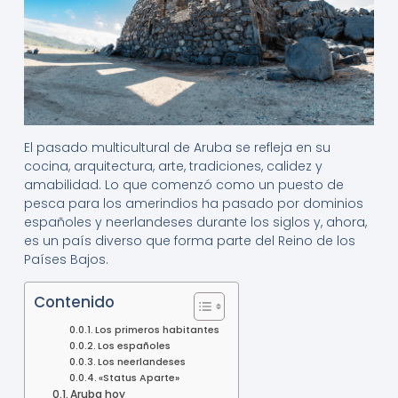
El pasado multicultural de Aruba se refleja en su
cocina, arquitectura, arte, tradiciones, calidez y
amabilidad. Lo que comenzó como un puesto de
pesca para los amerindios ha pasado por dominios
españoles y neerlandeses durante los siglos y, ahora,
es un país diverso que forma parte del Reino de los
Países Bajos.
Contenido
Los primeros habitantes
Los españoles
Los neerlandeses
«Status Aparte»
Aruba hoy