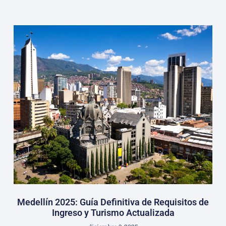
Medellín 2025: Guía Definitiva de Requisitos de
Ingreso y Turismo Actualizada