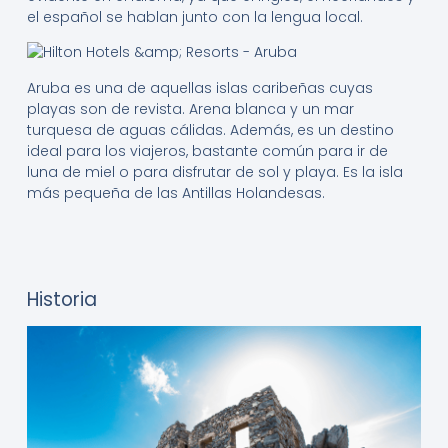
el español se hablan junto con la lengua local.
Aruba es una de aquellas islas caribeñas cuyas
playas son de revista. Arena blanca y un mar
turquesa de aguas cálidas. Además, es un destino
ideal para los viajeros, bastante común para ir de
luna de miel o para disfrutar de sol y playa. Es la isla
más pequeña de las Antillas Holandesas.
Historia