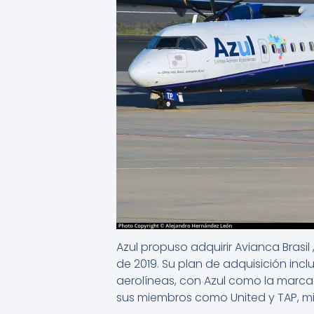
Azul propuso adquirir Avianca Brasil
de 2019. Su plan de adquisición incl
aerolíneas, con Azul como la marca 
sus miembros como United y TAP, mie