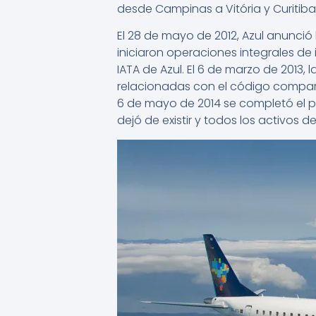
desde Campinas a Vitória y Curitiba 
El 28 de mayo de 2012, Azul anunció l
iniciaron operaciones integrales de
IATA de Azul. El 6 de marzo de 2013,
relacionadas con el código comparti
6 de mayo de 2014 se completó el pr
dejó de existir y todos los activos de