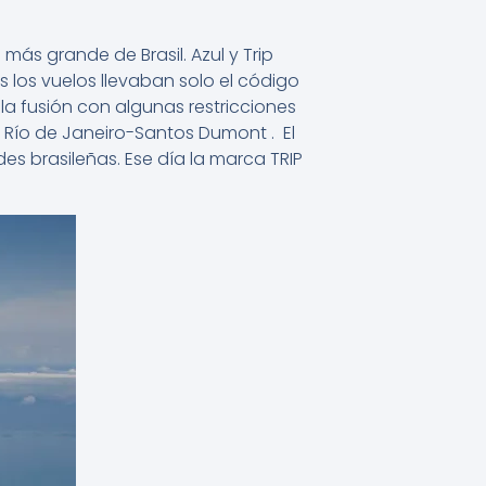
 más grande de Brasil. Azul y Trip
s los vuelos llevaban solo el código
 la fusión con algunas restricciones
e Río de Janeiro-Santos Dumont . El
es brasileñas. Ese día la marca TRIP