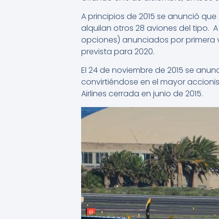
A principios de 2015 se anunció qu
alquilan otros 28 aviones del tipo. 
opciones) anunciados por primera v
prevista para 2020.
El 24 de noviembre de 2015 se anunció
convirtiéndose en el mayor accionista
Airlines cerrada en junio de 2015.