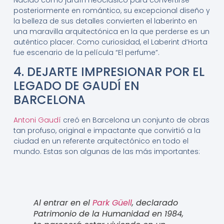
posteriormente en romántico, su excepcional diseño y
la belleza de sus detalles convierten el laberinto en
una maravilla arquitectónica en la que perderse es un
auténtico placer. Como curiosidad, el Laberint d’Horta
fue escenario de la película “El perfume”.
4. DEJARTE IMPRESIONAR POR EL
LEGADO DE GAUDÍ EN
BARCELONA
Antoni Gaudí
creó en Barcelona un conjunto de obras
tan profuso, original e impactante que convirtió a la
ciudad en un referente arquitectónico en todo el
mundo. Estas son algunas de las más importantes:
Al entrar en el
Park Güell
, declarado
Patrimonio de la Humanidad en 1984,