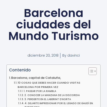
Barcelona
ciudades del
Mundo Turismo
diciembre 20, 2018
By
davinci
Contenido
Barcelona, capital de Cataluña,
10 COSAS QUE DEBES HACER CUANDO VISITAS
BARCELONA POR PRIMERA VEZ
1. PASEAR POR LA RAMBLA
2. CONOCER LA MANZANA DE LA DISCORDIA
3. PERDERTE EN EL LABERINT D’HORTA
4. DEJARTE IMPRESIONAR POR EL LEGADO DE GAUDÍ EN