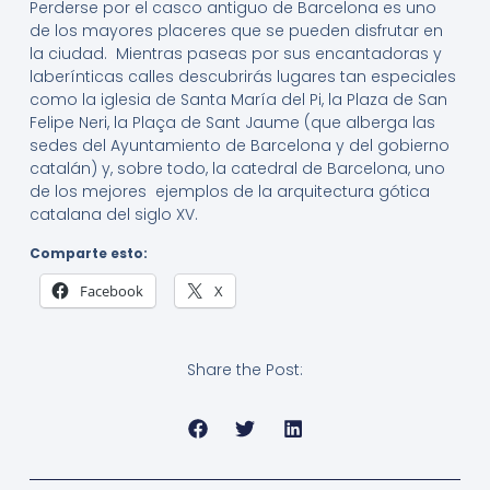
Perderse por el casco antiguo de Barcelona es uno
de los mayores placeres que se pueden disfrutar en
la ciudad. Mientras paseas por sus encantadoras y
laberínticas calles descubrirás lugares tan especiales
como la iglesia de Santa María del Pi, la Plaza de San
Felipe Neri, la Plaça de Sant Jaume (que alberga las
sedes del Ayuntamiento de Barcelona y del gobierno
catalán) y, sobre todo, la catedral de Barcelona, uno
de los mejores ejemplos de la arquitectura gótica
catalana del siglo XV.
Comparte esto:
Facebook
X
Share the Post: