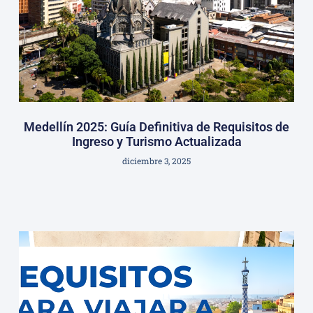
Medellín 2025: Guía Definitiva de Requisitos de
Ingreso y Turismo Actualizada
diciembre 3, 2025