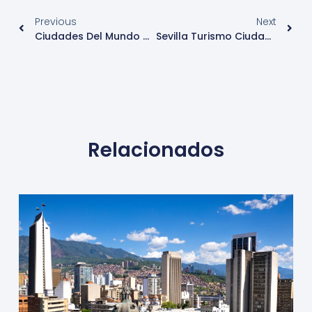
Previous
Next
Ciudades Del Mundo Guanajuato, Guanajuato, México
Sevilla Turismo Ciudades Del Mundo
Relacionados