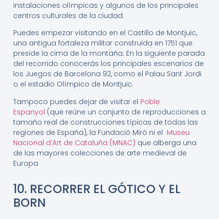
instalaciones olímpicas y algunos de los principales
centros culturales de la ciudad.
Puedes empezar visitando en el Castillo de Montjuïc,
una antigua fortaleza militar construida en 1751 que
preside la cima de la montaña. En la siguiente parada
del recorrido conocerás los principales escenarios de
los Juegos de Barcelona 92, como el Palau Sant Jordi
o el estadio Olímpico de Montjuïc.
Tampoco puedes dejar de visitar el
Poble
Espanyol
(que reúne un conjunto de reproducciones a
tamaño real de construcciones típicas de todas las
regiones de España), la Fundació Miró ni el
Museu
Nacional d’Art de Cataluña (MNAC)
que alberga una
de las mayores colecciones de arte medieval de
Europa
10. RECORRER EL GÓTICO Y EL
BORN