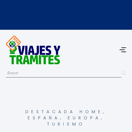
DESTACADA HOME
,
ESPAÑA
,
EUROPA
,
TURISMO