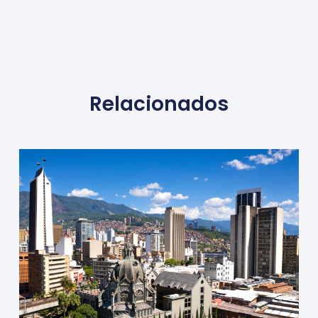
Relacionados