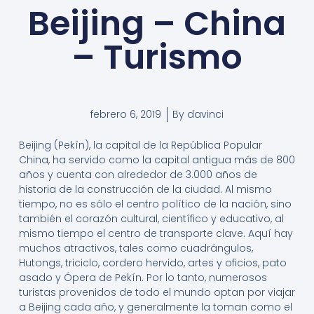
Beijing – China
– Turismo
febrero 6, 2019
By
davinci
Beijing (Pekín), la capital de la República Popular
China, ha servido como la capital antigua más de 800
años y cuenta con alrededor de 3.000 años de
historia de la construcción de la ciudad. Al mismo
tiempo, no es sólo el centro político de la nación, sino
también el corazón cultural, científico y educativo, al
mismo tiempo el centro de transporte clave. Aquí hay
muchos atractivos, tales como cuadrángulos,
Hutongs, triciclo, cordero hervido, artes y oficios, pato
asado y Ópera de Pekín. Por lo tanto, numerosos
turistas provenidos de todo el mundo optan por viajar
a Beijing cada año, y generalmente la toman como el