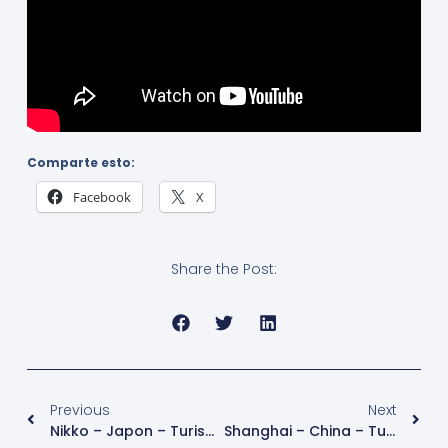
Comparte esto:
Facebook
X
Share the Post:
Previous
Next
Nikko – Japon – Turismo
Shanghai – China – Turismo