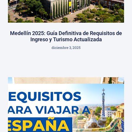
Medellín 2025: Guía Definitiva de Requisitos de
Ingreso y Turismo Actualizada
diciembre 3, 2025