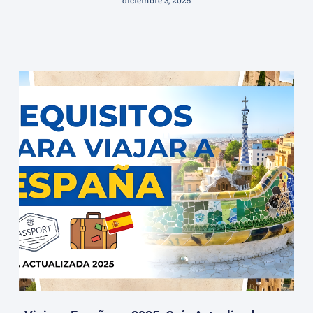
diciembre 3, 2025