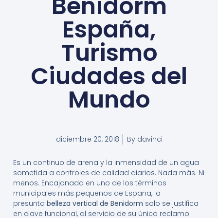
Benidorm
España,
Turismo
Ciudades del
Mundo
diciembre 20, 2018
By
davinci
Es un continuo de arena y la inmensidad de un agua
sometida a controles de calidad diarios. Nada más. Ni
menos. Encajonada en uno de los términos
municipales más pequeños de España, la
presunta
belleza vertical de Benidorm
solo se justifica
en clave funcional, al servicio de su único reclamo