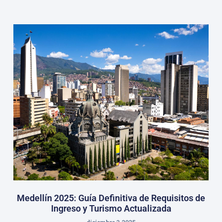
Medellín 2025: Guía Definitiva de Requisitos de
Ingreso y Turismo Actualizada