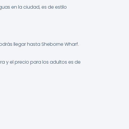
guas en la ciudad, es de estilo
odrás llegar hasta Sheborne Wharf.
ra y el precio para los adultos es de