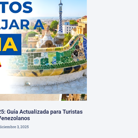
5: Guía Actualizada para Turistas
Venezolanos
diciembre 3, 2025