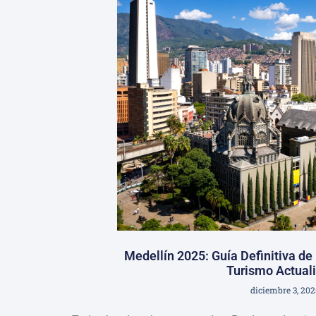
Medellín 2025: Guía Definitiva de
Turismo Actual
diciembre 3, 202