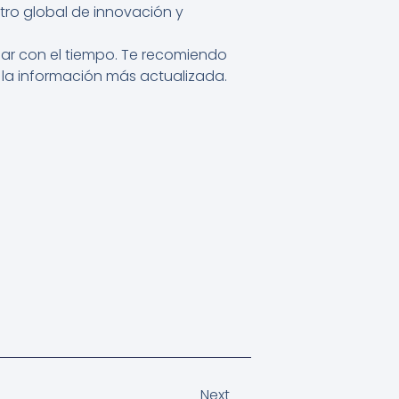
tro global de innovación y
biar con el tiempo. Te recomiendo
 la información más actualizada.
Next