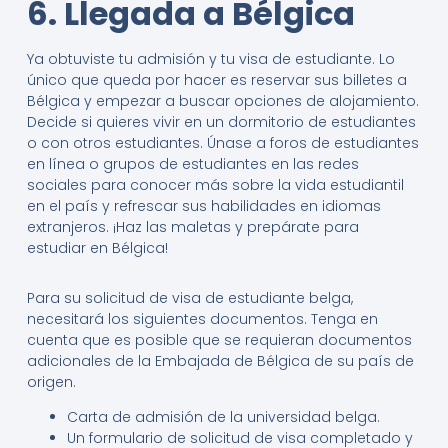
6. Llegada a Bélgica
Ya obtuviste tu admisión y tu visa de estudiante. Lo
único que queda por hacer es reservar sus billetes a
Bélgica y empezar a buscar opciones de alojamiento.
Decide si quieres vivir en un dormitorio de estudiantes
o con otros estudiantes. Únase a foros de estudiantes
en línea o grupos de estudiantes en las redes
sociales para conocer más sobre la vida estudiantil
en el país y refrescar sus habilidades en idiomas
extranjeros. ¡Haz las maletas y prepárate para
estudiar en Bélgica!
Para su solicitud de visa de estudiante belga,
necesitará los siguientes documentos. Tenga en
cuenta que es posible que se requieran documentos
adicionales de la Embajada de Bélgica de su país de
origen.
Carta de admisión de la universidad belga.
Un formulario de solicitud de visa completado y