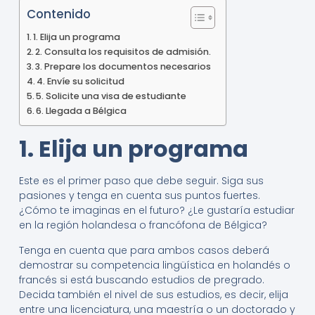
Contenido
1. Elija un programa
2. Consulta los requisitos de admisión.
3. Prepare los documentos necesarios
4. Envíe su solicitud
5. Solicite una visa de estudiante
6. Llegada a Bélgica
1. Elija un programa
Este es el primer paso que debe seguir. Siga sus
pasiones y tenga en cuenta sus puntos fuertes.
¿Cómo te imaginas en el futuro? ¿Le gustaría estudiar
en la región holandesa o francófona de Bélgica?
Tenga en cuenta que para ambos casos deberá
demostrar su competencia lingüística en holandés o
francés si está buscando estudios de pregrado.
Decida también el nivel de sus estudios, es decir, elija
entre una licenciatura, una maestría o un doctorado y