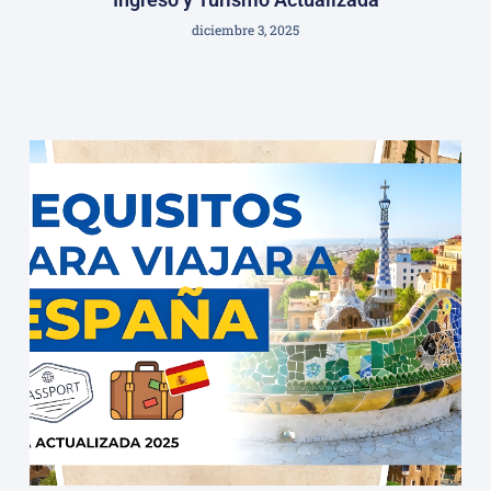
diciembre 3, 2025