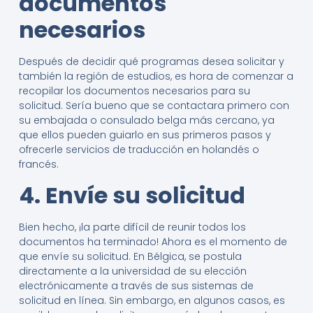
documentos
necesarios
Después de decidir qué programas desea solicitar y
también la región de estudios, es hora de comenzar a
recopilar los documentos necesarios para su
solicitud. Sería bueno que se contactara primero con
su embajada o consulado belga más cercano, ya
que ellos pueden guiarlo en sus primeros pasos y
ofrecerle servicios de traducción en holandés o
francés.
4. Envíe su solicitud
Bien hecho, ¡la parte difícil de reunir todos los
documentos ha terminado! Ahora es el momento de
que envíe su solicitud. En Bélgica, se postula
directamente a la universidad de su elección
electrónicamente a través de sus sistemas de
solicitud en línea. Sin embargo, en algunos casos, es