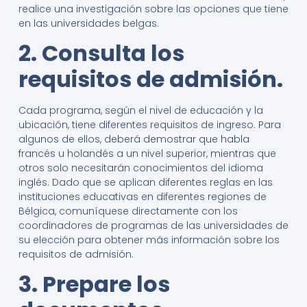
realice una investigación sobre las opciones que tiene
en las universidades belgas.
2. Consulta los
requisitos de admisión.
Cada programa, según el nivel de educación y la
ubicación, tiene diferentes requisitos de ingreso. Para
algunos de ellos, deberá demostrar que habla
francés u holandés a un nivel superior, mientras que
otros solo necesitarán conocimientos del idioma
inglés. Dado que se aplican diferentes reglas en las
instituciones educativas en diferentes regiones de
Bélgica, comuníquese directamente con los
coordinadores de programas de las universidades de
su elección para obtener más información sobre los
requisitos de admisión.
3. Prepare los