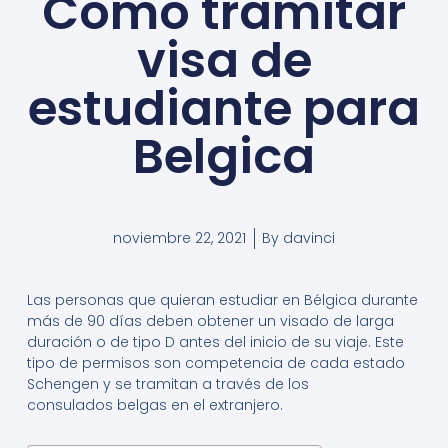
Como tramitar
visa de
estudiante para
Belgica
noviembre 22, 2021
By
davinci
Las personas que quieran estudiar en Bélgica durante
más de 90 días deben obtener un visado de larga
duración o de tipo D antes del inicio de su viaje. Este
tipo de permisos son competencia de cada estado
Schengen y se tramitan a través de los
consulados belgas en el extranjero.