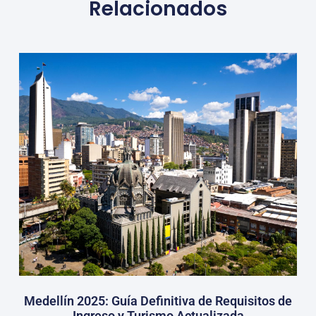
Relacionados
Medellín 2025: Guía Definitiva de Requisitos de
Ingreso y Turismo Actualizada