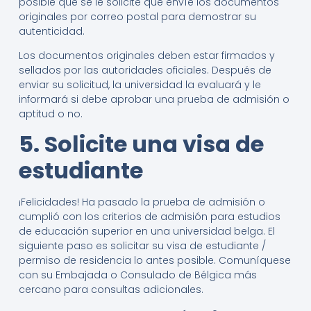
posible que se le solicite que envíe los documentos
originales por correo postal para demostrar su
autenticidad.
Los documentos originales deben estar firmados y
sellados por las autoridades oficiales. Después de
enviar su solicitud, la universidad la evaluará y le
informará si debe aprobar una prueba de admisión o
aptitud o no.
5. Solicite una visa de
estudiante
¡Felicidades! Ha pasado la prueba de admisión o
cumplió con los criterios de admisión para estudios
de educación superior en una universidad belga. El
siguiente paso es solicitar su visa de estudiante /
permiso de residencia lo antes posible. Comuníquese
con su Embajada o Consulado de Bélgica más
cercano para consultas adicionales.