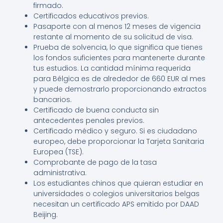
firmado.
Certificados educativos previos.
Pasaporte con al menos 12 meses de vigencia
restante al momento de su solicitud de visa.
Prueba de solvencia, lo que significa que tienes
los fondos suficientes para mantenerte durante
tus estudios. La cantidad mínima requerida
para Bélgica es de alrededor de 660 EUR al mes
y puede demostrarlo proporcionando extractos
bancarios.
Certificado de buena conducta sin
antecedentes penales previos.
Certificado médico y seguro. Si es ciudadano
europeo, debe proporcionar la Tarjeta Sanitaria
Europea (TSE).
Comprobante de pago de la tasa
administrativa.
Los estudiantes chinos que quieran estudiar en
universidades o colegios universitarios belgas
necesitan un certificado APS emitido por DAAD
Beijing.