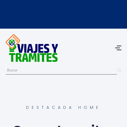
DESTACADA HOME