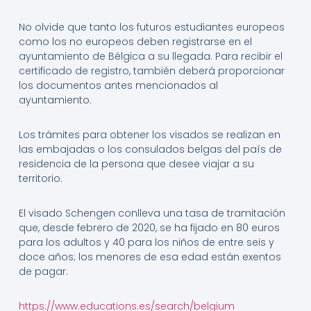
No olvide que tanto los futuros estudiantes europeos
como los no europeos deben registrarse en el
ayuntamiento de Bélgica a su llegada. Para recibir el
certificado de registro, también deberá proporcionar
los documentos antes mencionados al
ayuntamiento.
Los trámites para obtener los visados se realizan en
las embajadas o los consulados belgas del país de
residencia de la persona que desee viajar a su
territorio.
El visado Schengen conlleva una tasa de tramitación
que, desde febrero de 2020, se ha fijado en 80 euros
para los adultos y 40 para los niños de entre seis y
doce años; los menores de esa edad están exentos
de pagar.
https://www.educations.es/search/belgium