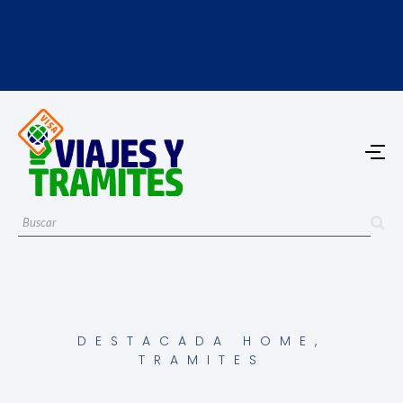
DESTACADA HOME
,
TRAMITES