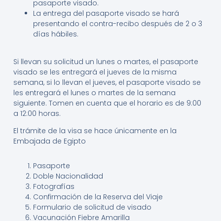
pasaporte visado.
La entrega del pasaporte visado se hará
presentando el contra-recibo después de 2 o 3
días hábiles.
Si llevan su solicitud un lunes o martes, el pasaporte
visado se les entregará el jueves de la misma
semana, si lo llevan el jueves, el pasaporte visado se
les entregará el lunes o martes de la semana
siguiente. Tomen en cuenta que el horario es de 9:00
a 12:00 horas.
El trámite de la visa se hace únicamente en la
Embajada de Egipto
Pasaporte
Doble Nacionalidad
Fotografías
Confirmación de la Reserva del Viaje
Formulario de solicitud de visado
Vacunación Fiebre Amarilla