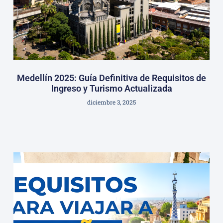
Medellín 2025: Guía Definitiva de Requisitos de
Ingreso y Turismo Actualizada
diciembre 3, 2025