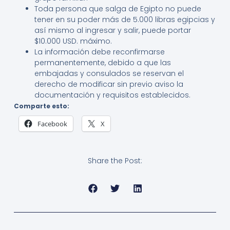
Toda persona que salga de Egipto no puede
tener en su poder más de 5.000 libras egipcias y
así mismo al ingresar y salir, puede portar
$10.000 USD. máximo.
La información debe reconfirmarse
permanentemente, debido a que las
embajadas y consulados se reservan el
derecho de modificar sin previo aviso la
documentación y requisitos establecidos.
Comparte esto:
Facebook
X
Share the Post: