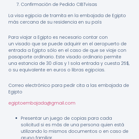
Confirmación de Pedido CIBTvisas
La visa egipcia de tramita en la embajada de Egipto
más cercana de su residencia en su país
Para viajar a Egipto es necesario contar con
un visado que se puede adquirir en el aeropuerto de
entrada a Egipto sólo en el caso de que se viaje con
pasaporte ordinario. Este visado ordinario permite
una estancia de 30 días y 1 sola entrada y cuesta 25$,
o su equivalente en euros o libras egipcias.
Correo electrónico para pedir cita a las embajada de
Egipto
egiptoembajada@gmail.com
Presentar un juego de copias para cada
solicitud si es más de una persona quien está
utilizando lo mismos documentos o en caso de
grupo familiar.