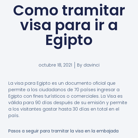
Como tramitar
visa para ir a
Egipto
octubre 18, 2021
By
davinci
La visa para Egipto es un documento oficial que
permite a los ciudadanos de 70 países ingresar a
Egipto con fines turísticos o comerciales. La Visa es
válida para 90 días después de su emisión y permite
a los visitantes gastar hasta 30 días en total en el
país.
Pasos a seguir para tramitar la visa en la embajada