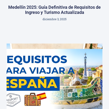
Medellín 2025: Guía Definitiva de Requisitos de
Ingreso y Turismo Actualizada
diciembre 3, 2025