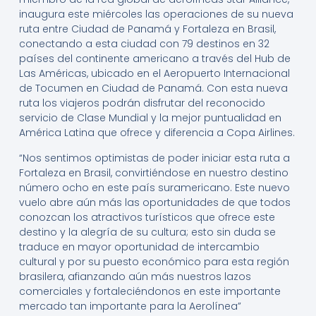
inaugura este miércoles las operaciones de su nueva
ruta entre Ciudad de Panamá y Fortaleza en Brasil,
conectando a esta ciudad con 79 destinos en 32
países del continente americano a través del Hub de
Las Américas, ubicado en el Aeropuerto Internacional
de Tocumen en Ciudad de Panamá. Con esta nueva
ruta los viajeros podrán disfrutar del reconocido
servicio de Clase Mundial y la mejor puntualidad en
América Latina que ofrece y diferencia a Copa Airlines.
“Nos sentimos optimistas de poder iniciar esta ruta a
Fortaleza en Brasil, convirtiéndose en nuestro destino
número ocho en este país suramericano. Este nuevo
vuelo abre aún más las oportunidades de que todos
conozcan los atractivos turísticos que ofrece este
destino y la alegría de su cultura; esto sin duda se
traduce en mayor oportunidad de intercambio
cultural y por su puesto económico para esta región
brasilera, afianzando aún más nuestros lazos
comerciales y fortaleciéndonos en este importante
mercado tan importante para la Aerolínea”