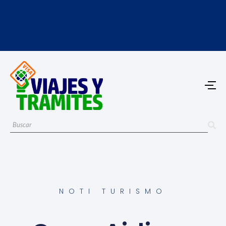
NOTI TURISMO