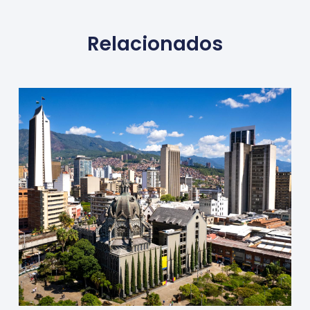
Relacionados