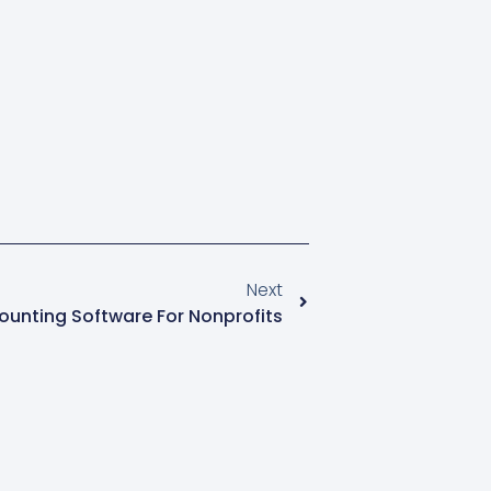
Next
ounting Software For Nonprofits