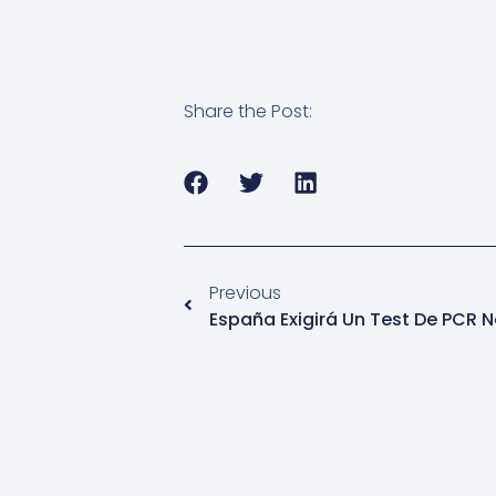
Share the Post:
Previous
España Exigirá Un Test De PCR 