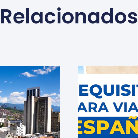
Relacionados