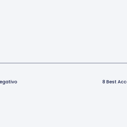
Negativo
8 Best Acc