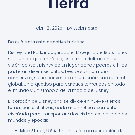
Tierra
abril 21, 2025
By
Webmaster
De qué trata este atractivo turístico:
Disneyland Park, inaugurado el 17 de julio de 1955, no es
solo un parque temático; es la materialización de la
visión de Walt Disney de un lugar donde padres e hijos
pudieran divertirse juntos. Desde sus humildes
comienzos, se ha convertido en un fenómeno cultural
global, un arquetipo para parques temáticos en todo
el mundo y un símbolo de la magia de Disney.
El corazón de Disneyland se divide en nueve «tierras»
temáticas distintivas, cada una meticulosamente
diseñada para transportar a los visitantes a diferentes
mundos y épocas:
Main Street, U.S.A.:
Una nostálgica recreación de