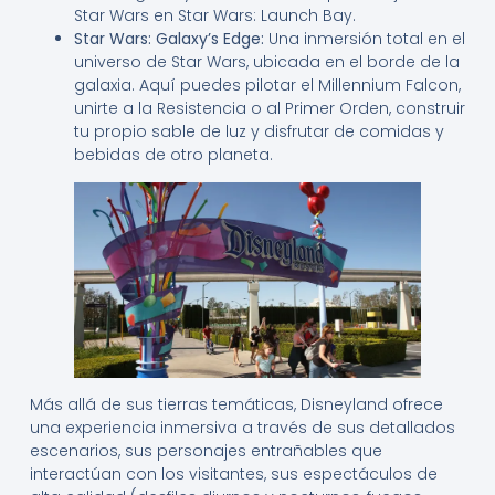
Star Wars en Star Wars: Launch Bay.
Star Wars: Galaxy’s Edge:
Una inmersión total en el
universo de Star Wars, ubicada en el borde de la
galaxia. Aquí puedes pilotar el Millennium Falcon,
unirte a la Resistencia o al Primer Orden, construir
tu propio sable de luz y disfrutar de comidas y
bebidas de otro planeta.
Más allá de sus tierras temáticas, Disneyland ofrece
una experiencia inmersiva a través de sus detallados
escenarios, sus personajes entrañables que
interactúan con los visitantes, sus espectáculos de