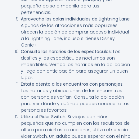
pequeño bolso o mochila para tus
pertenencias.
Aprovecha las colas individuales de Lightning Lane:
Algunas de las atracciones más populares
ofrecen la opción de comprar acceso individual
a la Lightning Lane, incluso si tienes Disney
Genie+.
Consulta los horarios de los espectáculos:
Los
desfiles y los espectáculos nocturnos son
imperdibles. Verifica los horarios en la aplicación
y llega con anticipación para asegurar un buen
lugar.
Estate atento a los encuentros con personajes:
Los horarios y ubicaciones de los encuentros
con personajes varían. Consulta la aplicación
para ver dónde y cuándo puedes conocer a tus
personajes favoritos.
Utiliza el Rider Switch:
Si viajas con niños
pequeños que no cumplen con los requisitos de
altura para ciertas atracciones, utiliza el servicio
Rider Switch. Un adulto puede esperar con el niño