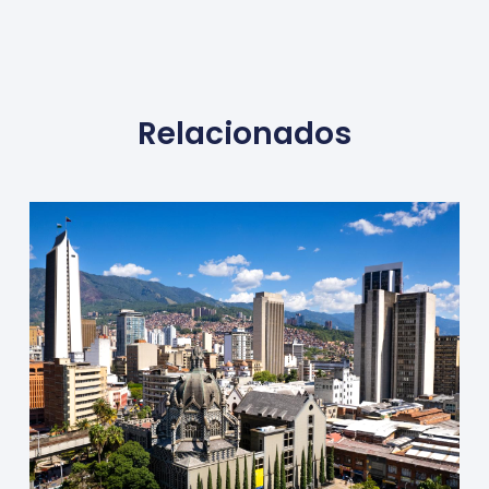
Relacionados