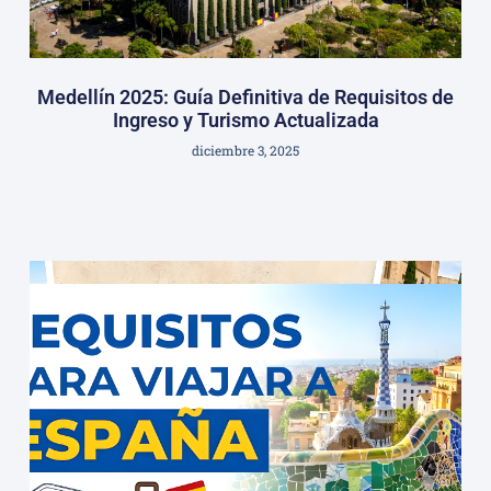
Medellín 2025: Guía Definitiva de Requisitos de
Ingreso y Turismo Actualizada
diciembre 3, 2025