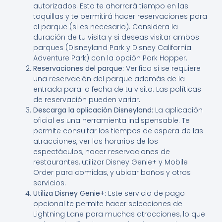
autorizados. Esto te ahorrará tiempo en las
taquillas y te permitirá hacer reservaciones para
el parque (si es necesario). Considera la
duración de tu visita y si deseas visitar ambos
parques (Disneyland Park y Disney California
Adventure Park) con la opción Park Hopper.
Reservaciones del parque:
Verifica si se requiere
una reservación del parque además de la
entrada para la fecha de tu visita. Las políticas
de reservación pueden variar.
Descarga la aplicación Disneyland:
La aplicación
oficial es una herramienta indispensable. Te
permite consultar los tiempos de espera de las
atracciones, ver los horarios de los
espectáculos, hacer reservaciones de
restaurantes, utilizar Disney Genie+ y Mobile
Order para comidas, y ubicar baños y otros
servicios.
Utiliza Disney Genie+:
Este servicio de pago
opcional te permite hacer selecciones de
Lightning Lane para muchas atracciones, lo que