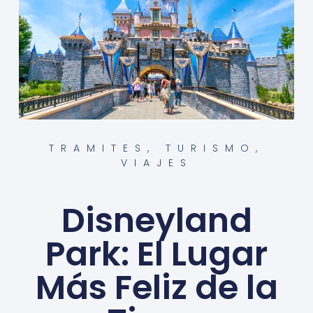
TRAMITES
,
TURISMO
,
VIAJES
Disneyland
Park: El Lugar
Más Feliz de la