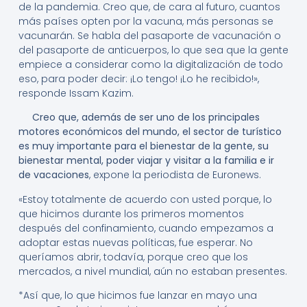
de la pandemia. Creo que, de cara al futuro, cuantos
más países opten por la vacuna, más personas se
vacunarán. Se habla del pasaporte de vacunación o
del pasaporte de anticuerpos, lo que sea que la gente
empiece a considerar como la digitalización de todo
eso, para poder decir: ¡Lo tengo! ¡Lo he recibido!»,
responde Issam Kazim.
Creo que, además de ser uno de los principales
motores económicos del mundo, el sector de turístico
es muy importante para el bienestar de la gente, su
bienestar mental, poder viajar y visitar a la familia e ir
de vacaciones
, expone la periodista de Euronews.
«Estoy totalmente de acuerdo con usted porque, lo
que hicimos durante los primeros momentos
después del confinamiento, cuando empezamos a
adoptar estas nuevas políticas, fue esperar. No
queríamos abrir, todavía, porque creo que los
mercados, a nivel mundial, aún no estaban presentes.
*Así que, lo que hicimos fue lanzar en mayo una