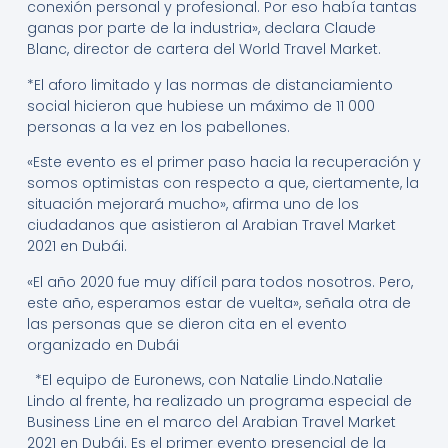
conexión personal y profesional. Por eso había tantas
ganas por parte de la industria», declara Claude
Blanc, director de cartera del World Travel Market.
*El aforo limitado y las normas de distanciamiento
social hicieron que hubiese un máximo de 11 000
personas a la vez en los pabellones.
«Este evento es el primer paso hacia la recuperación y
somos optimistas con respecto a que, ciertamente, la
situación mejorará mucho», afirma uno de los
ciudadanos que asistieron al Arabian Travel Market
2021 en Dubái.
«El año 2020 fue muy difícil para todos nosotros. Pero,
este año, esperamos estar de vuelta», señala otra de
las personas que se dieron cita en el evento
organizado en Dubái
*El equipo de Euronews, con Natalie Lindo.Natalie
Lindo al frente, ha realizado un programa especial de
Business Line en el marco del Arabian Travel Market
2021 en Dubái. Es el primer evento presencial de la