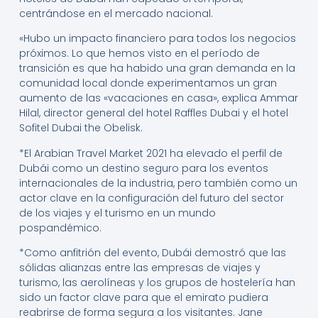
centrándose en el mercado nacional.
«Hubo un impacto financiero para todos los negocios
próximos. Lo que hemos visto en el período de
transición es que ha habido una gran demanda en la
comunidad local donde experimentamos un gran
aumento de las «vacaciones en casa», explica Ammar
Hilal, director general del hotel Raffles Dubai y el hotel
Sofitel Dubai the Obelisk.
*El Arabian Travel Market 2021 ha elevado el perfil de
Dubái como un destino seguro para los eventos
internacionales de la industria, pero también como un
actor clave en la configuración del futuro del sector
de los viajes y el turismo en un mundo
pospandémico.
*Como anfitrión del evento, Dubái demostró que las
sólidas alianzas entre las empresas de viajes y
turismo, las aerolíneas y los grupos de hostelería han
sido un factor clave para que el emirato pudiera
reabrirse de forma segura a los visitantes. Jane