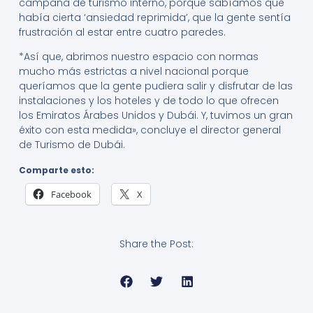
campaña de turismo interno, porque sabíamos que
había cierta ‘ansiedad reprimida’, que la gente sentía
frustración al estar entre cuatro paredes.
*Así que, abrimos nuestro espacio con normas
mucho más estrictas a nivel nacional porque
queríamos que la gente pudiera salir y disfrutar de las
instalaciones y los hoteles y de todo lo que ofrecen
los Emiratos Árabes Unidos y Dubái. Y, tuvimos un gran
éxito con esta medida», concluye el director general
de Turismo de Dubái.
Comparte esto:
Facebook
X
Share the Post: