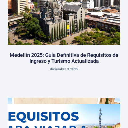
Medellín 2025: Guía Definitiva de Requisitos de
Ingreso y Turismo Actualizada
diciembre 3, 2025