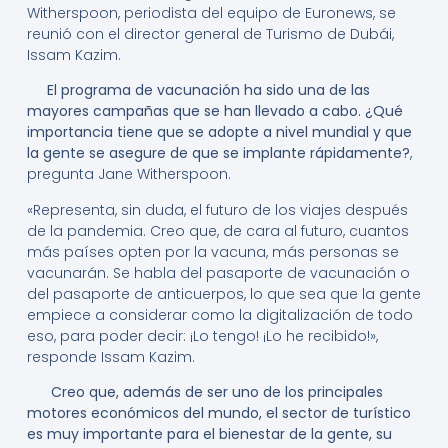
Witherspoon, periodista del equipo de Euronews, se
reunió con el director general de Turismo de Dubái,
Issam Kazim.
El programa de vacunación ha sido una de las
mayores campañas que se han llevado a cabo. ¿Qué
importancia tiene que se adopte a nivel mundial y que
la gente se asegure de que se implante rápidamente?
,
pregunta Jane Witherspoon.
«Representa, sin duda, el futuro de los viajes después
de la pandemia. Creo que, de cara al futuro, cuantos
más países opten por la vacuna, más personas se
vacunarán. Se habla del pasaporte de vacunación o
del pasaporte de anticuerpos, lo que sea que la gente
empiece a considerar como la digitalización de todo
eso, para poder decir: ¡Lo tengo! ¡Lo he recibido!»,
responde Issam Kazim.
Creo que, además de ser uno de los principales
motores económicos del mundo, el sector de turístico
es muy importante para el bienestar de la gente, su