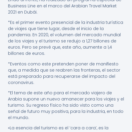
Business Line en el marco del Arabian Travel Market
2021 en Dubái.
*Es el primer evento presencial de la industria turística
de viajes que tiene lugar, desde el inicio de la
pandemia. En 2020, el volumen del mercado mundial
de los viajes y el turismo se redujo a 1,27 billones de
euros. Pero se prevé que, este año, aumente a 1,4
billones de euros.
*Eventos como este pretenden poner de manifiesto
que, a medida que se reabren las fronteras, el sector
está preparado para recuperarse del impacto del
coronavirus.
*El tema de este año para el mercado viajero de
Arabia supone un nuevo amanecer para los viajes y el
turismo. Su regreso físico ha sido visto como una
señal de futuro muy positiva, para la industria, en todo
el mundo.
«La esencia del turismo es el ‘cara a cara’, es la