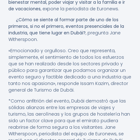
bienestar mental, poder viajar y visitar a la familia e ir
de vacaciones
, expone la periodista de Euronews.
¿Cómo se siente al formar parte de uno de los
primeros, si no el primero, eventos presenciales de la
industria, que tiene lugar en Dubái?
, pregunta Jane
Witherspoon.
«Emocionado y orgulloso. Creo que representa,
simplemente, el sentimiento de todos los esfuerzos
que se han realizado desde los sectores privado y
público para garantizar que podamos organizar un
evento seguro y factible dedicado a una industria que
tanto nos apasiona», responde Issam Kazim, director
general de Turismo de Dubái.
*Como anfitrión del evento, Dubái demostró que las
sólidas alianzas entre las empresas de viajes y
turismo, las aerolíneas y los grupos de hostelería han
sido un factor clave para que el emirato pudiera
reabrirse de forma segura a los visitantes. Jane
Witherspoon, periodista del equipo de Euronews, se