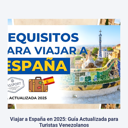
Viajar a España en 2025: Guía Actualizada para
Turistas Venezolanos