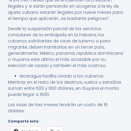
ilegales y si están pensando en acogerse a la ley de
ajuste cubano estarán ilegales por nueve meses para
el tiempo que aplicarán…es bastante peligroso”.
Desde la suspensión parcial de los servicios
consulares de la embajada en la habana, los
cubanos solicitantes de visas de turismo o para
migrante, deben tramitarlas en un tercer país,
generalmente: México, panamá, república dominicana
o Guyana, este último el más accesible por su
exención de visado y también el más costoso.
Nicaragua facilita visado a los cubanos
Mientras en el resto de los destinos, vuelos y estadías
suman entre 600 y 650 dólares, en Guyana el monto
puede llegar a 1500.
Las visas de tres meses tendrán un costo de 16
dólares.
Comparte esto: