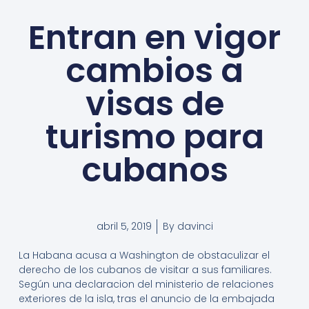
Entran en vigor
cambios a
visas de
turismo para
cubanos
abril 5, 2019
By
davinci
La Habana acusa a Washington de obstaculizar el
derecho de los cubanos de visitar a sus familiares.
Según una declaracion del ministerio de relaciones
exteriores de la isla, tras el anuncio de la embajada