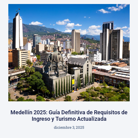
Medellín 2025: Guía Definitiva de Requisitos de
Ingreso y Turismo Actualizada
diciembre 3, 2025