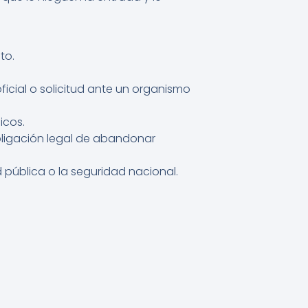
to.
ficial o solicitud ante un organismo
icos.
bligación legal de abandonar
 pública o la seguridad nacional.