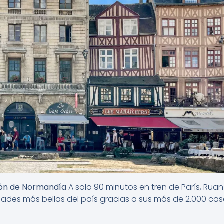
azón de Normandía
A solo 90 minutos en tren de París, Rua
iudades más bellas del país gracias a sus más de 2.000