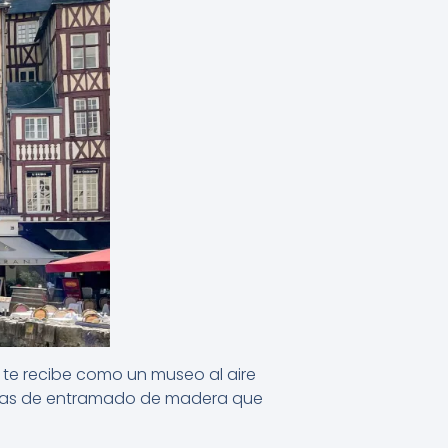
n te recibe como un museo al aire
 casas de entramado de madera que