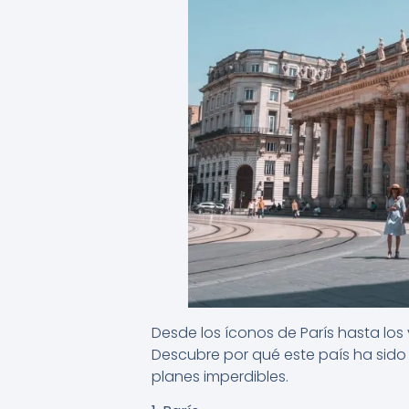
Desde los íconos de París hasta los 
Descubre por qué este país ha sido 
planes imperdibles.