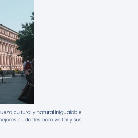
eza cultural y natural inigualable.
ejores ciudades para visitar y sus