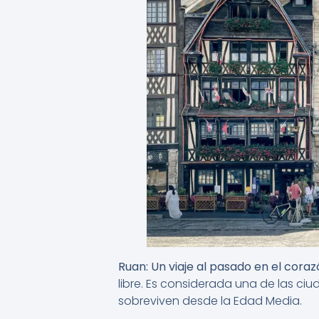
Ruan: Un viaje al pasado en el cor
libre. Es considerada una de las c
sobreviven desde la Edad Media.