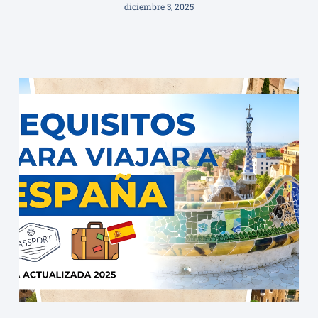
diciembre 3, 2025