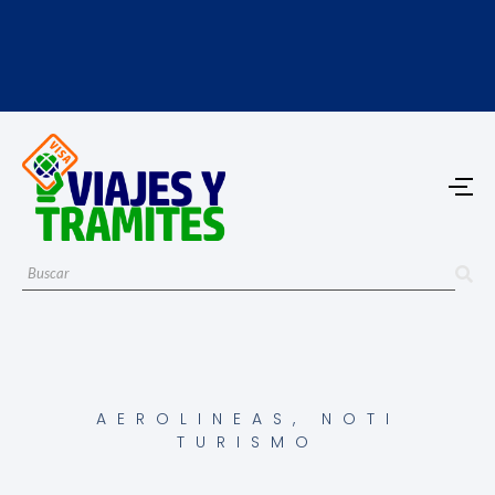
AEROLINEAS
,
NOTI
TURISMO