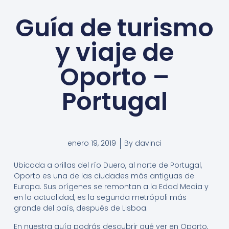
Guía de turismo
y viaje de
Oporto –
Portugal
enero 19, 2019
By
davinci
Ubicada a orillas del río Duero, al norte de Portugal,
Oporto es una de las ciudades más antiguas de
Europa. Sus orígenes se remontan a la Edad Media y
en la actualidad, es la segunda metrópoli más
grande del país, después de Lisboa.
En nuestra guía podrás descubrir qué ver en Oporto,