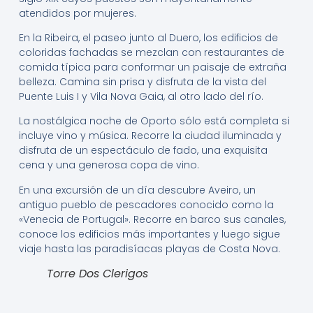
atendidos por mujeres.
En la Ribeira, el paseo junto al Duero, los edificios de
coloridas fachadas se mezclan con restaurantes de
comida típica para conformar un paisaje de extraña
belleza. Camina sin prisa y disfruta de la vista del
Puente Luis I y Vila Nova Gaia, al otro lado del río.
La nostálgica noche de Oporto sólo está completa si
incluye vino y música. Recorre la ciudad iluminada y
disfruta de un espectáculo de fado, una exquisita
cena y una generosa copa de vino.
En una excursión de un día descubre Aveiro, un
antiguo pueblo de pescadores conocido como la
«Venecia de Portugal». Recorre en barco sus canales,
conoce los edificios más importantes y luego sigue
viaje hasta las paradisíacas playas de Costa Nova.
Torre Dos Clerigos