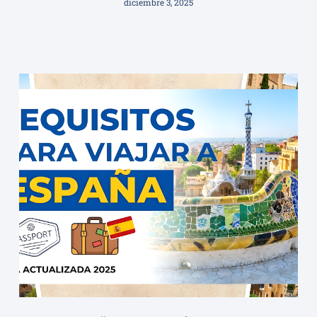
diciembre 3, 2025