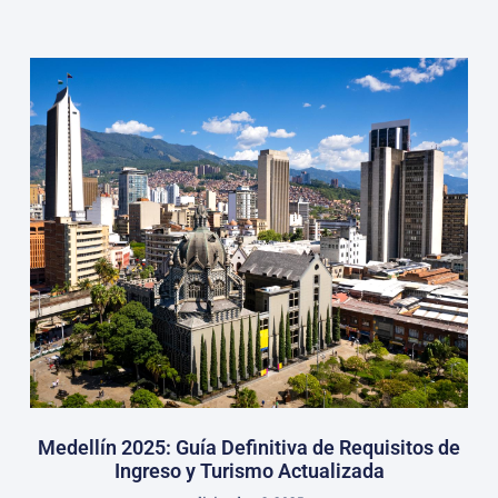
Medellín 2025: Guía Definitiva de Requisitos de
Ingreso y Turismo Actualizada