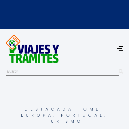
DESTACADA HOME
,
EUROPA
,
PORTUGAL
,
TURISMO