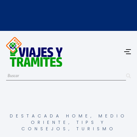
DESTACADA HOME
,
MEDIO
ORIENTE
,
TIPS Y
CONSEJOS
,
TURISMO