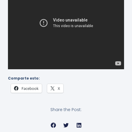
Comparte esto:
Facebook
X
Share the Post: