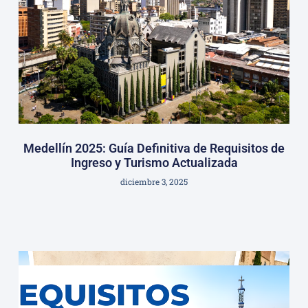
Medellín 2025: Guía Definitiva de Requisitos de
Ingreso y Turismo Actualizada
diciembre 3, 2025