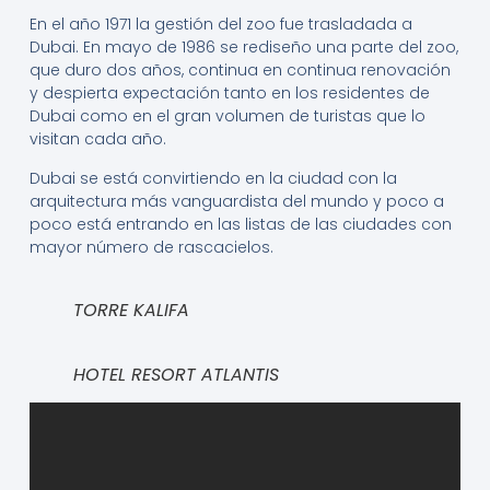
En el año 1971 la gestión del zoo fue trasladada a
Dubai. En mayo de 1986 se rediseño una parte del zoo,
que duro dos años, continua en continua renovación
y despierta expectación tanto en los residentes de
Dubai como en el gran volumen de turistas que lo
visitan cada año.
Dubai se está convirtiendo en la ciudad con la
arquitectura más vanguardista del mundo y poco a
poco está entrando en las listas de las ciudades con
mayor número de rascacielos.
TORRE KALIFA
HOTEL RESORT ATLANTIS