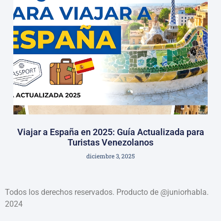
Viajar a España en 2025: Guía Actualizada para
Turistas Venezolanos
diciembre 3, 2025
Todos los derechos reservados. Producto de @juniorhabla.
2024