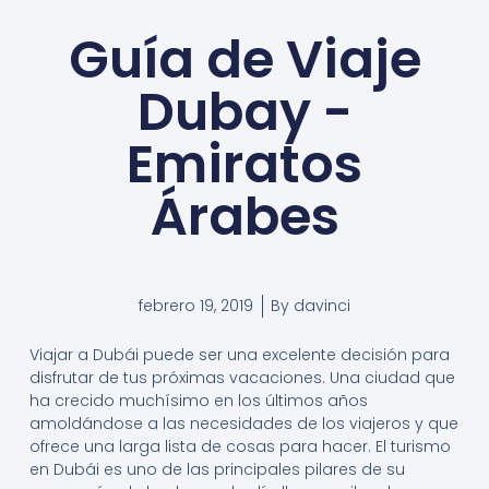
Guía de Viaje
Dubay -
Emiratos
Árabes
febrero 19, 2019
By
davinci
Viajar a Dubái puede ser una excelente decisión para
disfrutar de tus próximas vacaciones. Una ciudad que
ha crecido muchísimo en los últimos años
amoldándose a las necesidades de los viajeros y que
ofrece una larga lista de cosas para hacer. El turismo
en Dubái es uno de las principales pilares de su