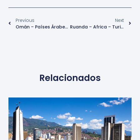
Previous
Next
Omán – Países Árabes – Turismo
Ruanda – Africa – Turismo
Relacionados