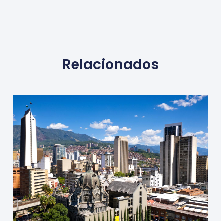
Relacionados