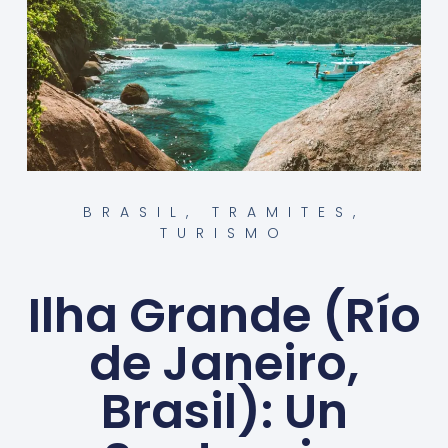
BRASIL
,
TRAMITES
,
TURISMO
Ilha Grande (Río
de Janeiro,
Brasil): Un