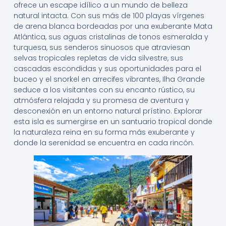
ofrece un escape idílico a un mundo de belleza
natural intacta. Con sus más de 100 playas vírgenes
de arena blanca bordeadas por una exuberante Mata
Atlántica, sus aguas cristalinas de tonos esmeralda y
turquesa, sus senderos sinuosos que atraviesan
selvas tropicales repletas de vida silvestre, sus
cascadas escondidas y sus oportunidades para el
buceo y el snorkel en arrecifes vibrantes, Ilha Grande
seduce a los visitantes con su encanto rústico, su
atmósfera relajada y su promesa de aventura y
desconexión en un entorno natural prístino. Explorar
esta isla es sumergirse en un santuario tropical donde
la naturaleza reina en su forma más exuberante y
donde la serenidad se encuentra en cada rincón.