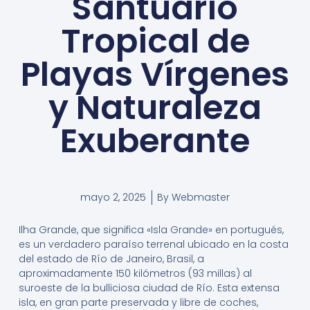
Santuario
Tropical de
Playas Vírgenes
y Naturaleza
Exuberante
mayo 2, 2025
By
Webmaster
Ilha Grande, que significa «Isla Grande» en portugués,
es un verdadero paraíso terrenal ubicado en la costa
del estado de Río de Janeiro, Brasil, a
aproximadamente 150 kilómetros (93 millas) al
suroeste de la bulliciosa ciudad de Río. Esta extensa
isla, en gran parte preservada y libre de coches,