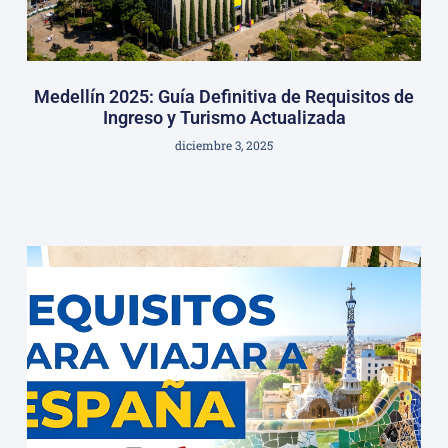
Medellín 2025: Guía Definitiva de Requisitos de
Ingreso y Turismo Actualizada
diciembre 3, 2025