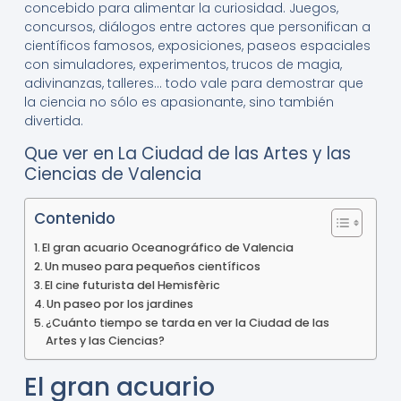
concebido para alimentar la curiosidad. Juegos,
concursos, diálogos entre actores que personifican a
científicos famosos, exposiciones, paseos espaciales
con simuladores, experimentos, trucos de magia,
adivinanzas, talleres… todo vale para demostrar que
la ciencia no sólo es apasionante, sino también
divertida.
Que ver en La Ciudad de las Artes y las
Ciencias de Valencia
Contenido
El gran acuario Oceanográfico de Valencia
Un museo para pequeños científicos
El cine futurista del Hemisfèric
Un paseo por los jardines
¿Cuánto tiempo se tarda en ver la Ciudad de las
Artes y las Ciencias?
El gran acuario