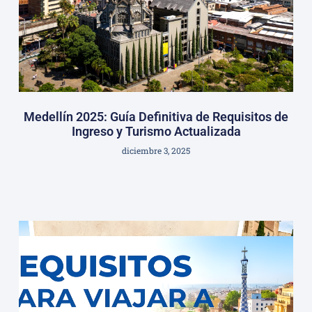
Medellín 2025: Guía Definitiva de Requisitos de
Ingreso y Turismo Actualizada
diciembre 3, 2025