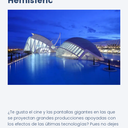
Hemisfèric
¿Te gusta el cine y las pantallas gigantes en las que
se proyectan grandes producciones apoyadas con
los efectos de las últimas tecnologías? Pues no dejes