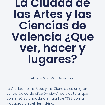
La Ciudad de
las Artes y las
Ciencias de
Valencia ¿Que
ver, hacer y
lugares?
febrero 2, 2022
By
davinci
La Ciudad de las Artes y las Ciencias es un gran
centro lúdico de difusión científica y cultural que
comenzó su andadura en abril de 1998 con la
inauguración del Hemisfèric.