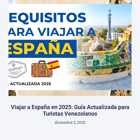
Viajar a España en 2025: Guía Actualizada para
Turistas Venezolanos
diciembre 3, 2025