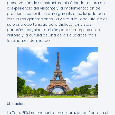
preservación de su estructura histórica, la mejora de
la experiencia del visitante y la implementación de
prácticas sostenibles para garantizar su legado para
las futuras generaciones. La visita a la Torre Eiffel no es
solo una oportunidad para disfrutar de vistas
panorámicas, sino también para sumergirse en la
historia y la cultura de una de las ciudades más
fascinantes del mundo.
Ubicación:
La Torre Eiffel se encuentra en el corazón de París, en el