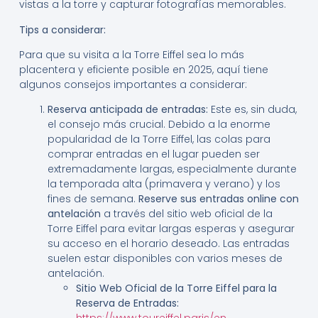
vistas a la torre y capturar fotografías memorables.
Tips a considerar:
Para que su visita a la Torre Eiffel sea lo más
placentera y eficiente posible en 2025, aquí tiene
algunos consejos importantes a considerar:
Reserva anticipada de entradas:
Este es, sin duda,
el consejo más crucial. Debido a la enorme
popularidad de la Torre Eiffel, las colas para
comprar entradas en el lugar pueden ser
extremadamente largas, especialmente durante
la temporada alta (primavera y verano) y los
fines de semana.
Reserve sus entradas online con
antelación
a través del sitio web oficial de la
Torre Eiffel para evitar largas esperas y asegurar
su acceso en el horario deseado. Las entradas
suelen estar disponibles con varios meses de
antelación.
Sitio Web Oficial de la Torre Eiffel para la
Reserva de Entradas: