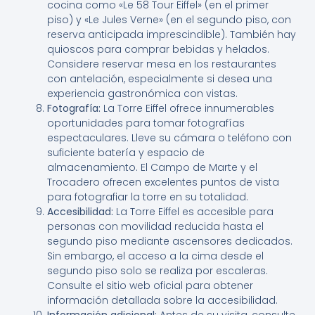
cocina como «Le 58 Tour Eiffel» (en el primer
piso) y «Le Jules Verne» (en el segundo piso, con
reserva anticipada imprescindible). También hay
quioscos para comprar bebidas y helados.
Considere reservar mesa en los restaurantes
con antelación, especialmente si desea una
experiencia gastronómica con vistas.
Fotografía:
La Torre Eiffel ofrece innumerables
oportunidades para tomar fotografías
espectaculares. Lleve su cámara o teléfono con
suficiente batería y espacio de
almacenamiento. El Campo de Marte y el
Trocadero ofrecen excelentes puntos de vista
para fotografiar la torre en su totalidad.
Accesibilidad:
La Torre Eiffel es accesible para
personas con movilidad reducida hasta el
segundo piso mediante ascensores dedicados.
Sin embargo, el acceso a la cima desde el
segundo piso solo se realiza por escaleras.
Consulte el sitio web oficial para obtener
información detallada sobre la accesibilidad.