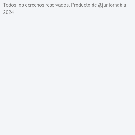
Todos los derechos reservados. Producto de @juniorhabla.
2024