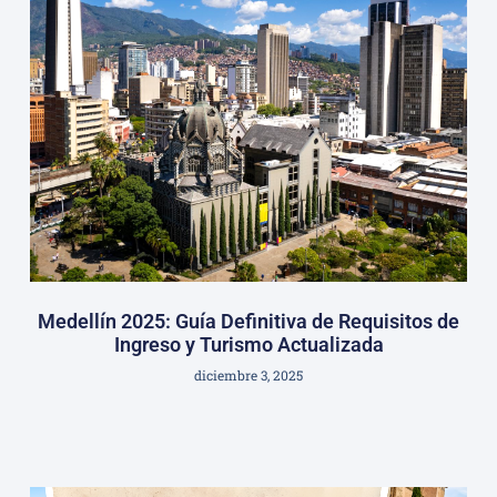
Medellín 2025: Guía Definitiva de Requisitos de
Ingreso y Turismo Actualizada
diciembre 3, 2025