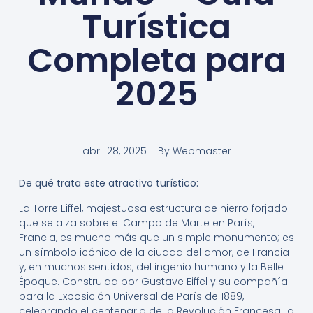
Turística
Completa para
2025
abril 28, 2025
By
Webmaster
De qué trata este atractivo turístico:
La Torre Eiffel, majestuosa estructura de hierro forjado
que se alza sobre el Campo de Marte en París,
Francia, es mucho más que un simple monumento; es
un símbolo icónico de la ciudad del amor, de Francia
y, en muchos sentidos, del ingenio humano y la Belle
Époque. Construida por Gustave Eiffel y su compañía
para la Exposición Universal de París de 1889,
celebrando el centenario de la Revolución Francesa, la