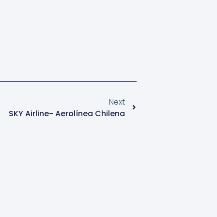
Next
SKY Airline- Aerolínea Chilena