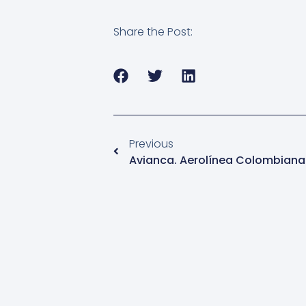
Share the Post:
Previous
Avianca. Aerolínea Colombiana