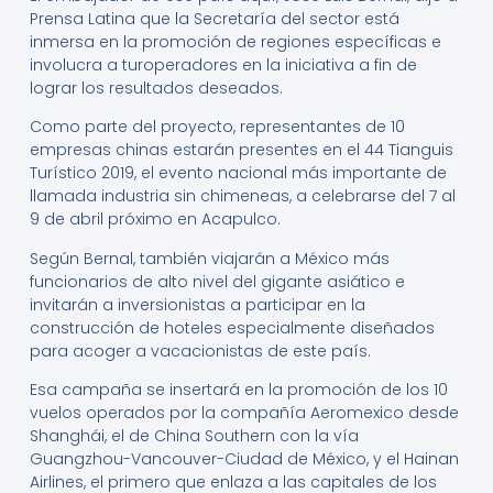
Prensa Latina que la Secretaría del sector está
inmersa en la promoción de regiones específicas e
involucra a turoperadores en la iniciativa a fin de
lograr los resultados deseados.
Como parte del proyecto, representantes de 10
empresas chinas estarán presentes en el 44 Tianguis
Turístico 2019, el evento nacional más importante de
llamada industria sin chimeneas, a celebrarse del 7 al
9 de abril próximo en Acapulco.
Según Bernal, también viajarán a México más
funcionarios de alto nivel del gigante asiático e
invitarán a inversionistas a participar en la
construcción de hoteles especialmente diseñados
para acoger a vacacionistas de este país.
Esa campaña se insertará en la promoción de los 10
vuelos operados por la compañía Aeromexico desde
Shanghái, el de China Southern con la vía
Guangzhou-Vancouver-Ciudad de México, y el Hainan
Airlines, el primero que enlaza a las capitales de los