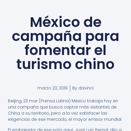
México de
campaña para
fomentar el
turismo chino
marzo 23, 2019
By
davinci
Beijing, 23 mar (Prensa Latina) México trabaja hoy en
una campaña que busca captar más visitantes de
China a su territorio, pero a la vez satisfacer las
exigencias de ese mercado, el mayor emisor mundial.
El embajador de ese país aquí, José Luis Bernal, dijo a