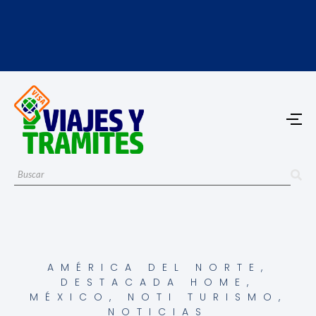
AMÉRICA DEL NORTE
,
DESTACADA HOME
,
MÉXICO
,
NOTI TURISMO
,
NOTICIAS