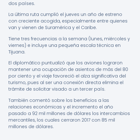
dos países.
La última ruta cumplió el jueves un año de estreno
con creciente acogida, especialmente entre quienes
van y vienen de Suramérica y el Caribe.
Tiene tres frecuencias a la semana (lunes, miércoles y
viernes) e incluye una pequeña escala técnica en
Tijuana.
El diplomático puntualizó que los aviones lograron
mantener una ocupación de asientos de más del 80
por ciento y el viaje favoreció el alza significativa del
turismo, pues al ser una conexión directa elimina el
trámite de solicitar visado a un tercer país.
También comentó sobre los beneficios a las
relaciones económicas y el incremento el año
pasado a 92 mil millones de dólares los intercambios
mercantiles, los cuales cerraron 2017 con 85 mil
millones de dólares.