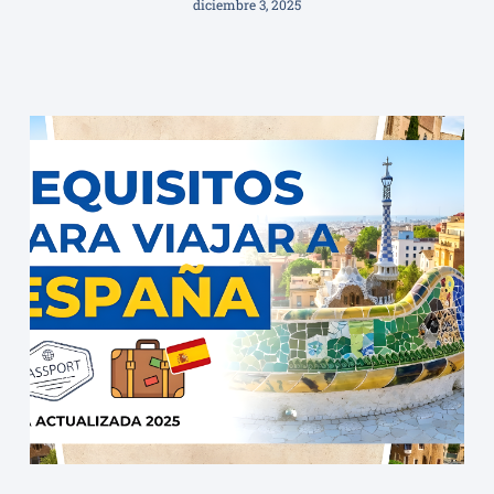
diciembre 3, 2025