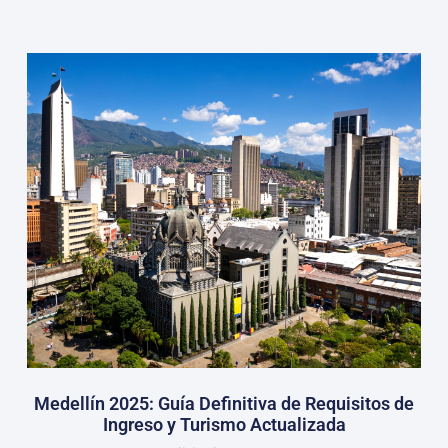
Medellín 2025: Guía Definitiva de Requisitos de
Ingreso y Turismo Actualizada