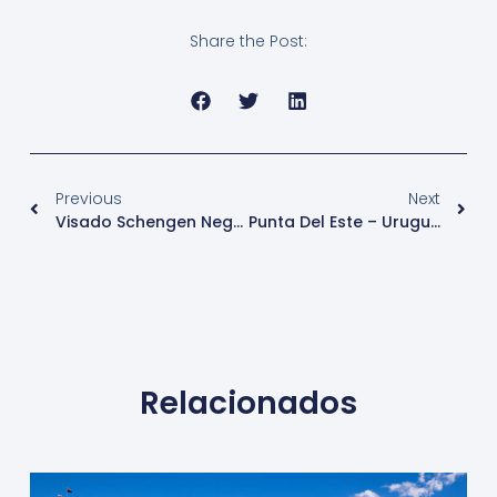
Share the Post:
Previous
Next
Visado Schengen Negocios – Austria
Punta Del Este – Uruguay – Turismo
Relacionados