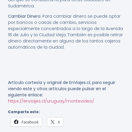
Sudamérica.
Cambiar Dinero:
Para cambiar dinero se puede optar
por bancos o casas de cambio, servicios
especialmente concentrados a lo largo de la Avenida
18 de Julio y la Ciudad Vieja. También es posible retirar
dinero directamente en alguno de los tantos cajeros
automáticos de la ciudad.
Artículo cortesía y original de EnViajes.cl, para seguir
viendo este y otros artículos puede pulsar en el
siguiente enlace:
https://enviajes.cl/uruguay/montevideo/
Comparte esto:
Facebook
X