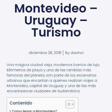
Montevideo –
Uruguay –
Turismo
diciembre 28, 2018
By
davinci
Una mágica ciudad vieja, modernos barrios de lujo,
kilómetros de playa y una de las ramblas más
famosas del planeta, son parte de los escenarios
urbanos que encantan a quienes realizan viajes a
Montevideo, capital de Uruguay y una de las más
encantadoras ciudades de Sudamérica.
Contenido
Como llegar a Montevideo?