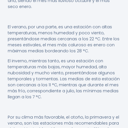
año, siendo el mes más lluvioso octubre y el más
seco enero.
El verano, por una parte, es una estación con altas
temperaturas, menos humedad y poco viento,
presentándose medias cercanas a los 22 °C. Entre los
meses estivales, el mes más caluroso es enero con
máximas medias bordeando los 28 °C.
El inverno, mientras tanto, es una estación con
temperaturas más bajas, mayor humedad, alta
nubosidad y mucho viento, presentándose algunos
temporales y tormentas. Las medias de esta estación
son cercanas a los 11 °C, mientras que durante el mes
más frío, correspondiente a julio, las mínimas medias
llegan a los 7 °C.
Por su clima más favorable, el otoño, la primavera y el
verano, son las estaciones más recomendables para