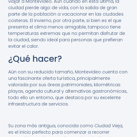
viajar a Montevideo. Aún cuando en esta última, la
ciudad pierde algo de vida, con la salida de gran
parte de la población a vacacionar en las ciudades
costeras. El invierno, por otra parte, si bien es el que
presenta el clima menos amigable, tampoco tiene
temperaturas extremas que no permitan disfrutar de
la ciudad, siendo ideal para personas que prefieran
evitar el calor.
¿Qué hacer?
Aún con su reducido tamaño, Montevideo cuenta con
una fascinante oferta turística, principalmente
valorada por sus áreas patrimoniales, kilométricas
playas, agenda cultural y alternativas gastronómicas,
todo ello un entorno, que destaca por su excelente
infraestructura de servicios.
Su zona más antigua, conocida como Ciudad Vieja,
es el inicio perfecto para comenzar a recorrer