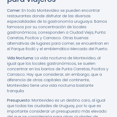
Comer:
En todo Montevideo se pueden encontrar
restaurantes donde disfrutar de las diversas
especialidades de la gastronomía uruguaya. Barrios
famosos por su concentración de locales
gastronómicos, corresponden a Ciudad Vieja, Punta
Carretas, Pocitos y Carrasco. Otras buenas
alternativas de lugares para comer, se encuentran en
el Parque Rodó y el emblemático Mercado del Puerto.
Vida Nocturna:
La vida nocturna de Montevideo, al
igual que los locales gastronómicos, se suelen
concentrar en los barrios de Punta Carretas, Pocitos y
Carrasco. Hay que considerar, sin embargo, que a
diferencia de otras capitales del continente,
Montevideo tiene una vida nocturna bastante
tranquila.
Presupuesto:
Montevideo es un destino caro, al igual
que todas las ciudades de Uruguay, por lo que es
importante considerar un presupuesto más elevado
del que se consideraría para otras ciudades de