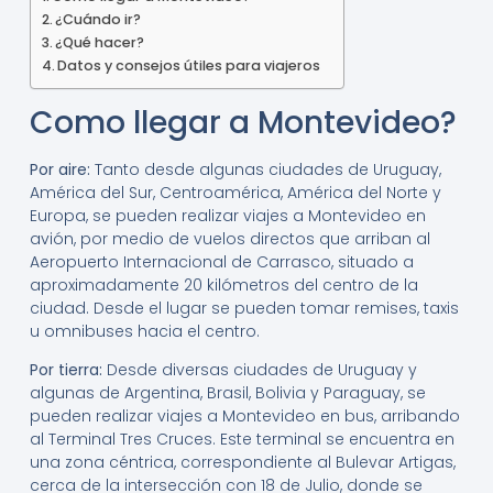
¿Cuándo ir?
¿Qué hacer?
Datos y consejos útiles para viajeros
Como llegar a Montevideo?
Por aire:
Tanto desde algunas ciudades de Uruguay,
América del Sur, Centroamérica, América del Norte y
Europa, se pueden realizar viajes a Montevideo en
avión, por medio de vuelos directos que arriban al
Aeropuerto Internacional de Carrasco, situado a
aproximadamente 20 kilómetros del centro de la
ciudad. Desde el lugar se pueden tomar remises, taxis
u omnibuses hacia el centro.
Por tierra:
Desde diversas ciudades de Uruguay y
algunas de Argentina, Brasil, Bolivia y Paraguay, se
pueden realizar viajes a Montevideo en bus, arribando
al Terminal Tres Cruces. Este terminal se encuentra en
una zona céntrica, correspondiente al Bulevar Artigas,
cerca de la intersección con 18 de Julio, donde se