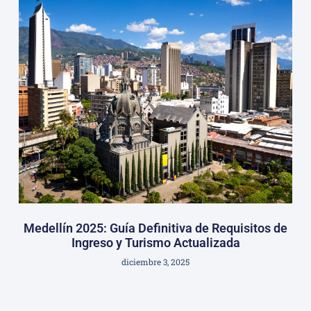
Medellín 2025: Guía Definitiva de Requisitos de
Ingreso y Turismo Actualizada
diciembre 3, 2025