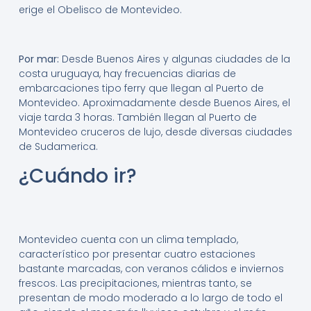
erige el Obelisco de Montevideo.
Por mar:
Desde Buenos Aires y algunas ciudades de la
costa uruguaya, hay frecuencias diarias de
embarcaciones tipo ferry que llegan al Puerto de
Montevideo. Aproximadamente desde Buenos Aires, el
viaje tarda 3 horas. También llegan al Puerto de
Montevideo cruceros de lujo, desde diversas ciudades
de Sudamerica.
¿Cuándo ir?
Montevideo cuenta con un clima templado,
característico por presentar cuatro estaciones
bastante marcadas, con veranos cálidos e inviernos
frescos. Las precipitaciones, mientras tanto, se
presentan de modo moderado a lo largo de todo el