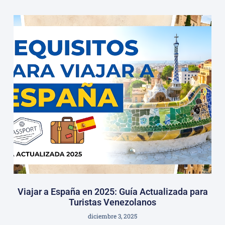
Viajar a España en 2025: Guía Actualizada para
Turistas Venezolanos
diciembre 3, 2025