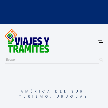
AMÉRICA DEL SUR
,
TURISMO
,
URUGUAY