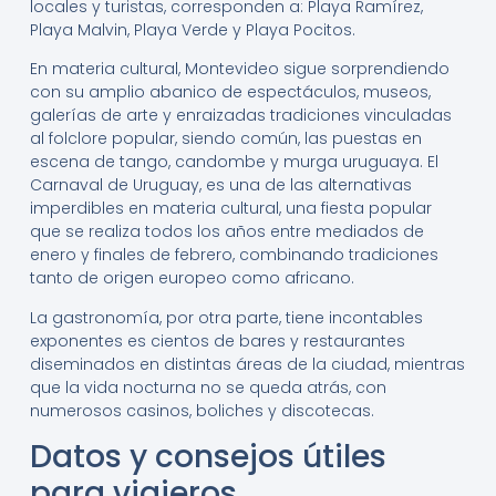
locales y turistas, corresponden a: Playa Ramírez,
Playa Malvin, Playa Verde y Playa Pocitos.
En materia cultural, Montevideo sigue sorprendiendo
con su amplio abanico de espectáculos, museos,
galerías de arte y enraizadas tradiciones vinculadas
al folclore popular, siendo común, las puestas en
escena de tango, candombe y murga uruguaya. El
Carnaval de Uruguay, es una de las alternativas
imperdibles en materia cultural, una fiesta popular
que se realiza todos los años entre mediados de
enero y finales de febrero, combinando tradiciones
tanto de origen europeo como africano.
La gastronomía, por otra parte, tiene incontables
exponentes es cientos de bares y restaurantes
diseminados en distintas áreas de la ciudad, mientras
que la vida nocturna no se queda atrás, con
numerosos casinos, boliches y discotecas.
Datos y consejos útiles
para viajeros