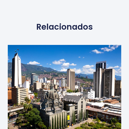
Relacionados