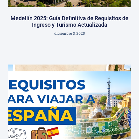
Medellín 2025: Guía Definitiva de Requisitos de
Ingreso y Turismo Actualizada
diciembre 3, 2025