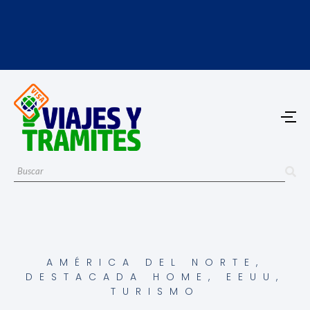
AMÉRICA DEL NORTE
,
DESTACADA HOME
,
EEUU
,
TURISMO