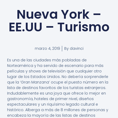
Nueva York –
EE.UU – Turismo
marzo 4, 2019
By
davinci
Es una de las ciudades más pobladas de
Norteamérica y ha servido de escenario para más
películas y shows de televisión que cualquier otro
lugar de los Estados Unidos. No debería sorprenderle
que la ‘Gran Manzana’ ocupe el puesto número en la
lista de destinos favoritos de los turistas extranjeros.
Indudablemente es una joya que ofrece lo mejor en
gastronomía, hoteles de primer nivel, diseños
espectaculares y un riquísimo legado cultural e
histórico. Alberga a más de 8 millones de personas y
encabeza la mayoría de las listas de destinos