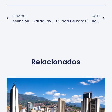
Previous
Next
Asunción – Paraguay – Turismo
Ciudad De Potosí – Bolivia – Turismo
Relacionados