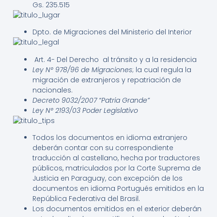
Gs. 235.515
Dpto. de Migraciones del Ministerio del Interior
Art. 4- Del Derecho al tránsito y a la residencia
Ley N° 978/96 de Migraciones
; la cual regula la
migración de extranjeros y repatriación de
nacionales.
Decreto 9032/2007 “Patria Grande”
Ley N° 2193/03 Poder Legislativo
Todos los documentos en idioma extranjero
deberán contar con su correspondiente
traducción al castellano, hecha por traductores
públicos, matriculados por la Corte Suprema de
Justicia en Paraguay, con excepción de los
documentos en idioma Portugués emitidos en la
República Federativa del Brasil.
Los documentos emitidos en el exterior deberán