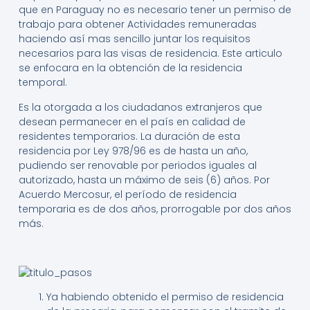
que en Paraguay no es necesario tener un permiso de
trabajo para obtener Actividades remuneradas
haciendo así mas sencillo juntar los requisitos
necesarios para las visas de residencia. Este articulo
se enfocara en la obtención de la residencia
temporal.
Es la otorgada a los ciudadanos extranjeros que
desean permanecer en el país en calidad de
residentes temporarios. La duración de esta
residencia por Ley 978/96 es de hasta un año,
pudiendo ser renovable por periodos iguales al
autorizado, hasta un máximo de seis (6) años. Por
Acuerdo Mercosur, el período de residencia
temporaria es de dos años, prorrogable por dos años
más.
Ya habiendo obtenido el permiso de residencia