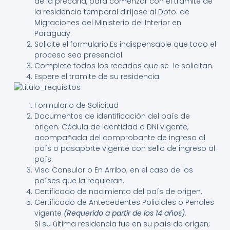
de la precaria, para comenzar con el tramite de
la residencia temporal diríjase al Dpto. de
Migraciones del Ministerio del Interior en
Paraguay.
Solicite el formulario.Es indispensable que todo el
proceso sea presencial.
Complete todos los recados que se le solicitan.
Espere el tramite de su residencia.
Formulario de Solicitud
Documentos de identificación del país de
origen: Cédula de Identidad o DNI vigente,
acompañada del comprobante de ingreso al
país o pasaporte vigente con sello de ingreso al
país.
Visa Consular o En Arribo; en el caso de los
países que la requieran.
Certificado de nacimiento del país de origen.
Certificado de Antecedentes Policiales o Penales
vigente
(Requerido a partir de los 14 años).
Si su última residencia fue en su país de origen;