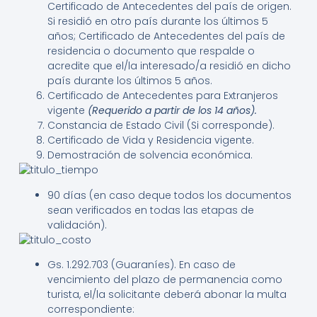
Certificado de Antecedentes del país de origen.
Si residió en otro país durante los últimos 5
años;
Certificado de Antecedentes del país de
residencia o documento que respalde o
acredite que el/la interesado/a residió en dicho
país durante los últimos 5 años.
Certificado de Antecedentes para Extranjeros
vigente
(Requerido a partir de los 14 años).
Constancia de Estado Civil
(Si corresponde).
Certificado de Vida y Residencia vigente.
Demostración de solvencia económica.
90 días (en caso deque todos los documentos
sean verificados en todas las etapas de
validación).
Gs. 1.292.703 (Guaraníes). En caso de
vencimiento del plazo de permanencia como
turista, el/la solicitante deberá abonar la multa
correspondiente: