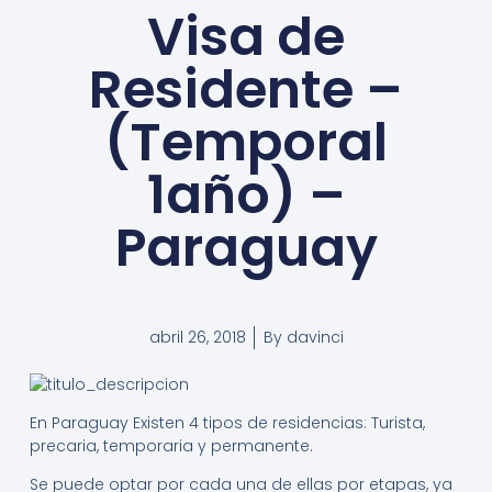
Visa de
Residente –
(Temporal
1año) –
Paraguay
abril 26, 2018
By
davinci
En Paraguay Existen 4 tipos de residencias: Turista,
precaria, temporaria y permanente.
Se puede optar por cada una de ellas por etapas, ya