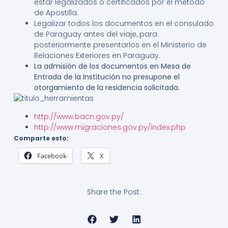
estar legalizados o certificados por el método
de Apostilla.
Legalizar todos los documentos en el consulado
de Paraguay antes del viaje, para
posteriormente presentarlos en el Ministerio de
Relaciones Exteriores en Paraguay.
La admisión de los documentos en Mesa de
Entrada de la Institución no presupone el
otorgamiento de la residencia solicitada.
http://www.bacn.gov.py/
http://www.migraciones.gov.py/index.php
Comparte esto:
Facebook
X
Share the Post: