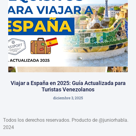
Viajar a España en 2025: Guía Actualizada para
Turistas Venezolanos
diciembre 3, 2025
Todos los derechos reservados. Producto de @juniorhabla.
2024