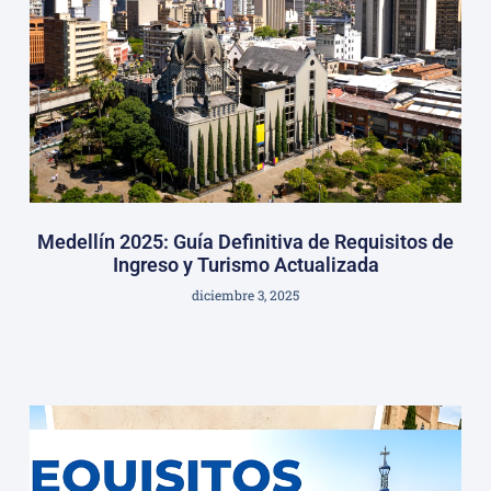
Medellín 2025: Guía Definitiva de Requisitos de
Ingreso y Turismo Actualizada
diciembre 3, 2025