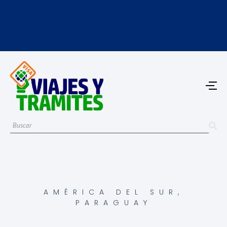
AMÉRICA DEL SUR
,
PARAGUAY