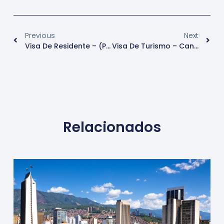
Previous
Next
Visa De Residente – (Precaria Temporal) – Paraguay
Visa De Turismo – Canadá
Relacionados