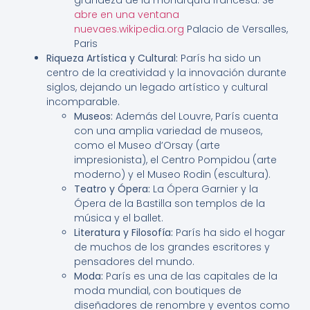
abre en una ventana
nuevaes.wikipedia.org
Palacio de Versalles,
Paris
Riqueza Artística y Cultural:
París ha sido un
centro de la creatividad y la innovación durante
siglos, dejando un legado artístico y cultural
incomparable.
Museos:
Además del Louvre, París cuenta
con una amplia variedad de museos,
como el Museo d’Orsay (arte
impresionista), el Centro Pompidou (arte
moderno) y el Museo Rodin (escultura).
Teatro y Ópera:
La Ópera Garnier y la
Ópera de la Bastilla son templos de la
música y el ballet.
Literatura y Filosofía:
París ha sido el hogar
de muchos de los grandes escritores y
pensadores del mundo.
Moda:
París es una de las capitales de la
moda mundial, con boutiques de
diseñadores de renombre y eventos como