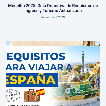
Medellín 2025: Guía Definitiva de Requisitos de
Ingreso y Turismo Actualizada
diciembre 3, 2025