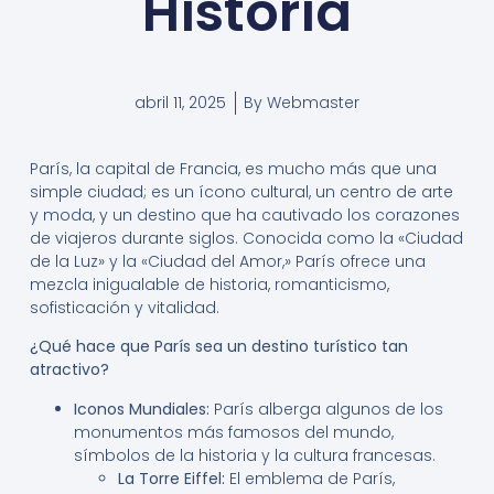
Historia
abril 11, 2025
By
Webmaster
París, la capital de Francia, es mucho más que una
simple ciudad; es un ícono cultural, un centro de arte
y moda, y un destino que ha cautivado los corazones
de viajeros durante siglos. Conocida como la «Ciudad
de la Luz» y la «Ciudad del Amor,» París ofrece una
mezcla inigualable de historia, romanticismo,
sofisticación y vitalidad.
¿Qué hace que París sea un destino turístico tan
atractivo?
Iconos Mundiales:
París alberga algunos de los
monumentos más famosos del mundo,
símbolos de la historia y la cultura francesas.
La Torre Eiffel:
El emblema de París,