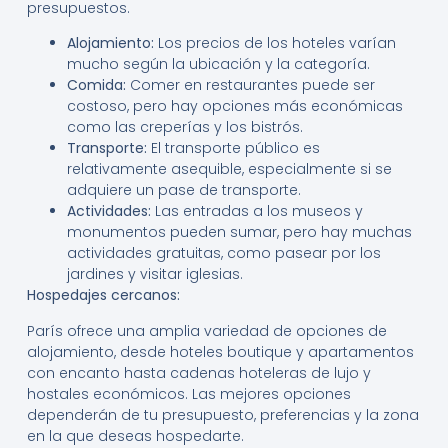
presupuestos.
Alojamiento:
Los precios de los hoteles varían
mucho según la ubicación y la categoría.
Comida:
Comer en restaurantes puede ser
costoso, pero hay opciones más económicas
como las creperías y los bistrós.
Transporte:
El transporte público es
relativamente asequible, especialmente si se
adquiere un pase de transporte.
Actividades:
Las entradas a los museos y
monumentos pueden sumar, pero hay muchas
actividades gratuitas, como pasear por los
jardines y visitar iglesias.
Hospedajes cercanos:
París ofrece una amplia variedad de opciones de
alojamiento, desde hoteles boutique y apartamentos
con encanto hasta cadenas hoteleras de lujo y
hostales económicos. Las mejores opciones
dependerán de tu presupuesto, preferencias y la zona
en la que deseas hospedarte.