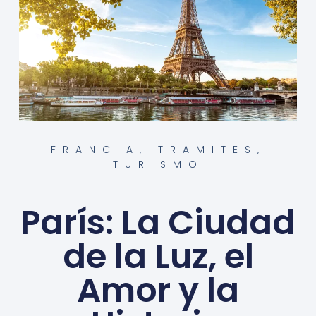
FRANCIA
,
TRAMITES
,
TURISMO
París: La Ciudad
de la Luz, el
Amor y la