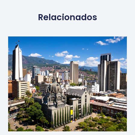
Relacionados