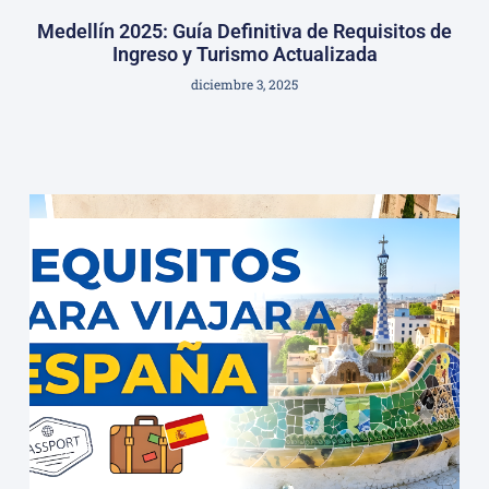
Medellín 2025: Guía Definitiva de Requisitos de
Ingreso y Turismo Actualizada
diciembre 3, 2025