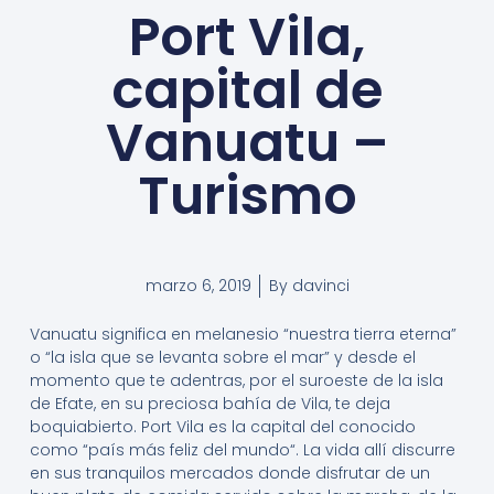
Port Vila,
capital de
Vanuatu –
Turismo
marzo 6, 2019
By
davinci
Vanuatu significa en melanesio “nuestra tierra eterna”
o “la isla que se levanta sobre el mar” y desde el
momento que te adentras, por el suroeste de la isla
de Efate, en su preciosa bahía de Vila, te deja
boquiabierto. Port Vila es la capital del conocido
como “país más feliz del mundo“. La vida allí discurre
en sus tranquilos mercados donde disfrutar de un