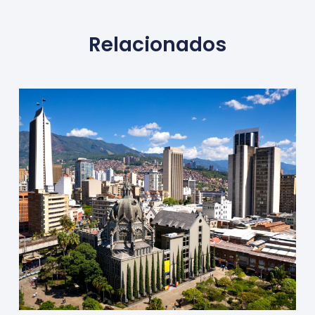
Relacionados