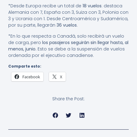
*Desde Europa recibe un total de
18 vuelos
: destaca
Alemania con 7, España con 3, Suiza con 3, Polonia con
3 y Ucrania con 1. Desde Centroamérica y Sudamérica,
por su parte, llegarán
36 vuelos
.
*En lo que respecta a Canadá, solo recibirá un vuelo
de carga, pero
los pasajeros seguirán sin llegar hasta, al
menos, junio.
Esto se debe a la suspensión de vuelos
ordenada por el ejecutivo canadiense.
Comparte esto:
Facebook
X
Share the Post: