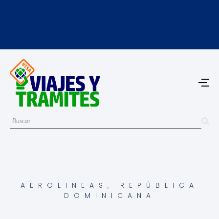
AEROLINEAS
,
REPÚBLICA
DOMINICANA