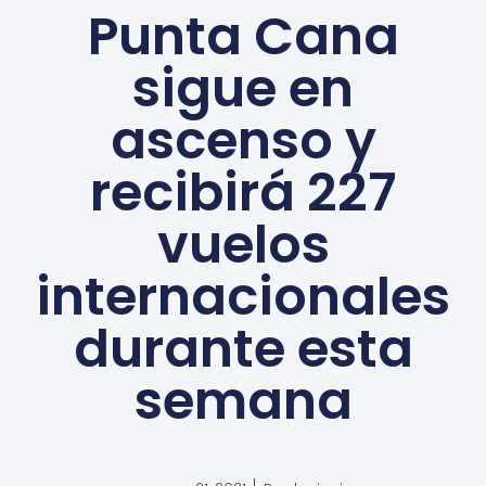
Punta Cana
sigue en
ascenso y
recibirá 227
vuelos
internacionales
durante esta
semana