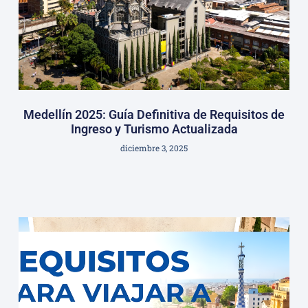
Medellín 2025: Guía Definitiva de Requisitos de
Ingreso y Turismo Actualizada
diciembre 3, 2025