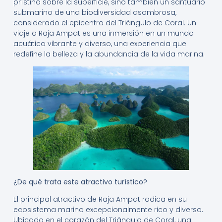
prístina sobre la superficie, sino también un santuario
submarino de una biodiversidad asombrosa,
considerado el epicentro del Triángulo de Coral. Un
viaje a Raja Ampat es una inmersión en un mundo
acuático vibrante y diverso, una experiencia que
redefine la belleza y la abundancia de la vida marina.
¿De qué trata este atractivo turístico?
El principal atractivo de Raja Ampat radica en su
ecosistema marino excepcionalmente rico y diverso.
Ubicado en el corazón del Triángulo de Coral, una