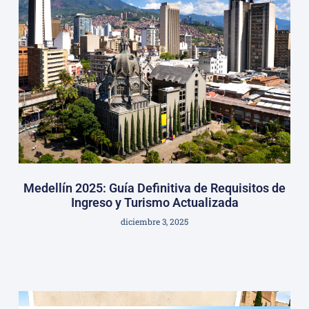
Medellín 2025: Guía Definitiva de Requisitos de
Ingreso y Turismo Actualizada
diciembre 3, 2025