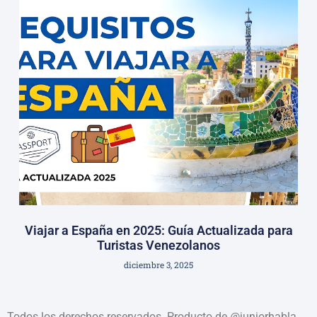
Viajar a España en 2025: Guía Actualizada para
Turistas Venezolanos
diciembre 3, 2025
Todos los derechos reservados. Producto de @juniorhabla.