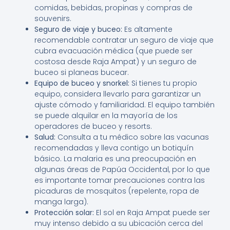
comidas, bebidas, propinas y compras de
souvenirs.
Seguro de viaje y buceo:
Es altamente
recomendable contratar un seguro de viaje que
cubra evacuación médica (que puede ser
costosa desde Raja Ampat) y un seguro de
buceo si planeas bucear.
Equipo de buceo y snorkel:
Si tienes tu propio
equipo, considera llevarlo para garantizar un
ajuste cómodo y familiaridad. El equipo también
se puede alquilar en la mayoría de los
operadores de buceo y resorts.
Salud:
Consulta a tu médico sobre las vacunas
recomendadas y lleva contigo un botiquín
básico. La malaria es una preocupación en
algunas áreas de Papúa Occidental, por lo que
es importante tomar precauciones contra las
picaduras de mosquitos (repelente, ropa de
manga larga).
Protección solar:
El sol en Raja Ampat puede ser
muy intenso debido a su ubicación cerca del