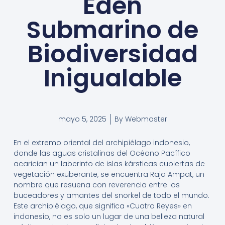
Edén
Submarino de
Biodiversidad
Inigualable
mayo 5, 2025
By
Webmaster
En el extremo oriental del archipiélago indonesio,
donde las aguas cristalinas del Océano Pacífico
acarician un laberinto de islas kársticas cubiertas de
vegetación exuberante, se encuentra Raja Ampat, un
nombre que resuena con reverencia entre los
buceadores y amantes del snorkel de todo el mundo.
Este archipiélago, que significa «Cuatro Reyes» en
indonesio, no es solo un lugar de una belleza natural