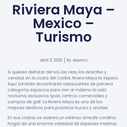
Riviera Maya –
Mexico –
Turismo
abril 3, 2019
By
davinci
Si quieres disfrutar del sol, las olas, los arrecifes y
cenotes en la costa del Caribe, Rivera Maya te espera.
Aquí también encontrarás restaurantes de primera
categoría, espacios para vivir al máximo la vida
nocturna, exclusivos spas, centros comerciales y
campos de golf. La Riviera Maya es uno de los
mejores destinos para practicar buceo y snorkel.
En sus costas se asienta un extenso arrecife coralino,
hogar de una enorme variedad de especies marinas.