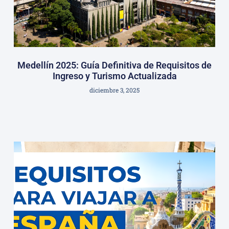
Medellín 2025: Guía Definitiva de Requisitos de
Ingreso y Turismo Actualizada
diciembre 3, 2025