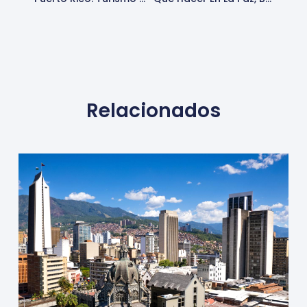
Relacionados