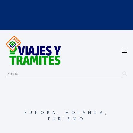
EUROPA
,
HOLANDA
,
TURISMO