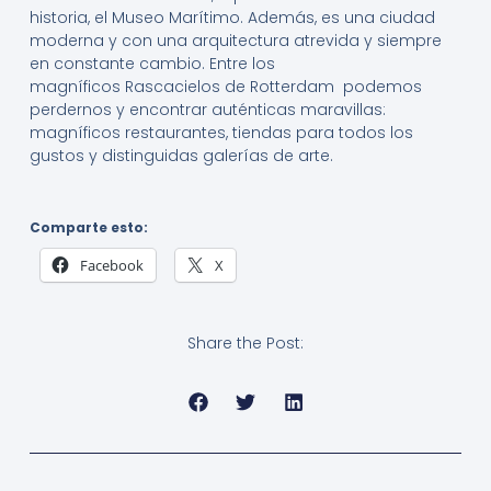
historia, el Museo Marítimo. Además, es una ciudad
moderna y con una arquitectura atrevida y siempre
en constante cambio. Entre los
magníficos Rascacielos de Rotterdam podemos
perdernos y encontrar auténticas maravillas:
magníficos restaurantes, tiendas para todos los
gustos y distinguidas galerías de arte.
Comparte esto:
Facebook
X
Share the Post: