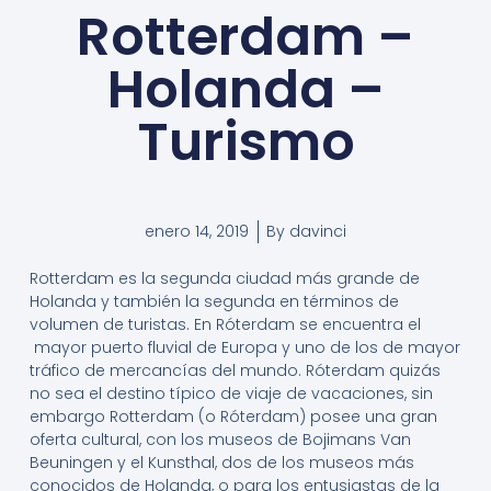
Rotterdam –
Holanda –
Turismo
enero 14, 2019
By
davinci
Rotterdam es la segunda ciudad más grande de
Holanda y también la segunda en términos de
volumen de turistas. En Róterdam se encuentra el
mayor puerto fluvial de Europa y uno de los de mayor
tráfico de mercancías del mundo. Róterdam quizás
no sea el destino típico de viaje de vacaciones, sin
embargo Rotterdam (o Róterdam) posee una gran
oferta cultural, con los museos de Bojimans Van
Beuningen y el Kunsthal, dos de los museos más
conocidos de Holanda, o para los entusiastas de la