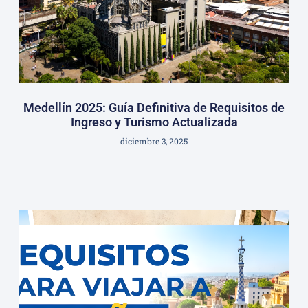
Medellín 2025: Guía Definitiva de Requisitos de
Ingreso y Turismo Actualizada
diciembre 3, 2025