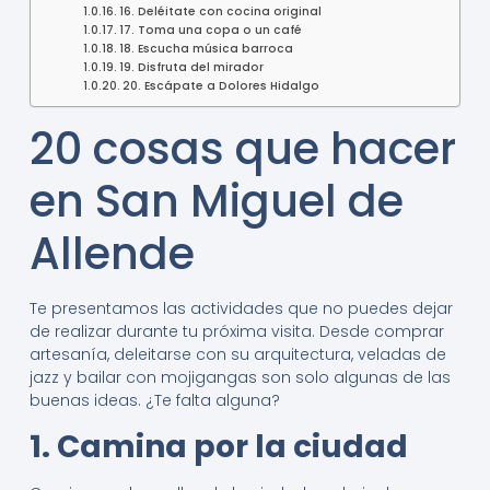
16. Deléitate con cocina original
17. Toma una copa o un café
18. Escucha música barroca
19. Disfruta del mirador
20. Escápate a Dolores Hidalgo
20 cosas que hacer
en San Miguel de
Allende
Te presentamos las actividades que no puedes dejar
de realizar durante tu próxima visita. Desde comprar
artesanía, deleitarse con su arquitectura, veladas de
jazz y bailar con mojigangas son solo algunas de las
buenas ideas. ¿Te falta alguna?
1. Camina por la ciudad