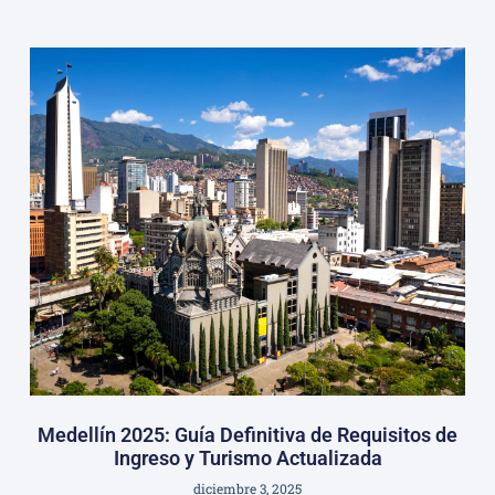
Medellín 2025: Guía Definitiva de Requisitos de
Ingreso y Turismo Actualizada
diciembre 3, 2025