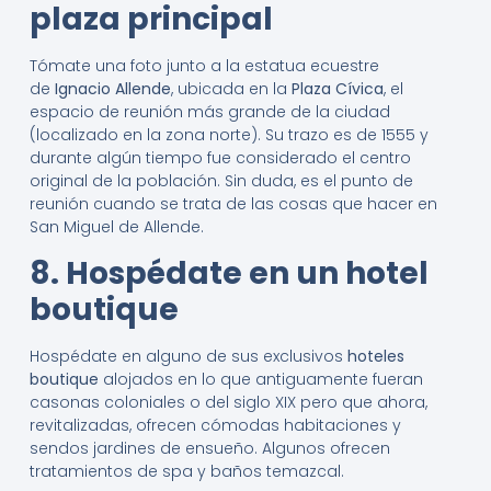
plaza principal
Tómate una foto junto a la estatua ecuestre
de
Ignacio Allende
, ubicada en la
Plaza Cívica
, el
espacio de reunión más grande de la ciudad
(localizado en la zona norte). Su trazo es de 1555 y
durante algún tiempo fue considerado el centro
original de la población. Sin duda, es el punto de
reunión cuando se trata de las cosas que hacer en
San Miguel de Allende.
8. Hospédate en un hotel
boutique
Hospédate en alguno de sus exclusivos
hoteles
boutique
alojados en lo que antiguamente fueran
casonas coloniales o del siglo XIX pero que ahora,
revitalizadas, ofrecen cómodas habitaciones y
sendos jardines de ensueño. Algunos ofrecen
tratamientos de spa y baños temazcal.