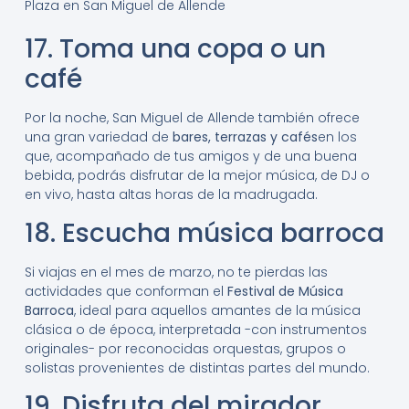
Plaza en San Miguel de Allende
17. Toma una copa o un
café
Por la noche, San Miguel de Allende también ofrece
una gran variedad de
bares, terrazas y cafés
en los
que, acompañado de tus amigos y de una buena
bebida, podrás disfrutar de la mejor música, de DJ o
en vivo, hasta altas horas de la madrugada.
18. Escucha música barroca
Si viajas en el mes de marzo, no te pierdas las
actividades que conforman el
Festival de Música
Barroca
, ideal para aquellos amantes de la música
clásica o de época, interpretada -con instrumentos
originales- por reconocidas orquestas, grupos o
solistas provenientes de distintas partes del mundo.
19. Disfruta del mirador