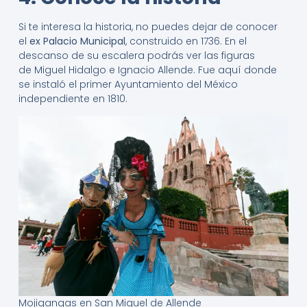
Si te interesa la historia, no puedes dejar de conocer
el
ex Palacio Municipal
, construido en 1736. En el
descanso de su escalera podrás ver las figuras
de Miguel Hidalgo e Ignacio Allende. Fue aquí donde
se instaló el primer Ayuntamiento del México
independiente en 1810.
Mojigangas en San Miguel de Allende