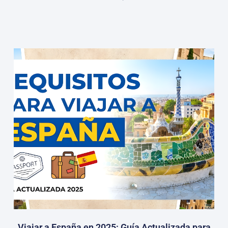
Viajar a España en 2025: Guía Actualizada para