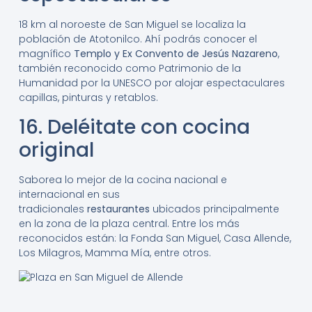
18 km al noroeste de San Miguel se localiza la
población de Atotonilco. Ahí podrás conocer el
magnífico
Templo y Ex Convento de Jesús Nazareno
,
también reconocido como Patrimonio de la
Humanidad por la UNESCO por alojar espectaculares
capillas, pinturas y retablos.
16. Deléitate con cocina
original
Saborea lo mejor de la cocina nacional e
internacional en sus
tradicionales
restaurantes
ubicados principalmente
en la zona de la plaza central. Entre los más
reconocidos están: la Fonda San Miguel, Casa Allende,
Los Milagros, Mamma Mía, entre otros.