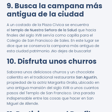
9. Busca la campana más
antigua de la ciudad
A un costado de la Plaza Cívica se encuentra
el
templo de Nuestra Señora de la Salud
que hacia
finales del siglo XVIII servía como capilla para el
Colegio de San Francisco de Sales. En este lugar se
dice que se conserva la campana más antigua de
esta ciudad patrimonio. ¡No dejes de buscarla!
10. Disfruta unos churros
Saborea unos deliciosos churros y un chocolate
calientito en el tradicional restaurante
San Agustín
,
propiedad de la actriz Margarita Gralia, ubicado en
una antigua mansión del siglo XVIII a unos cuantos
pasos del Templo de San Francisco. Una parada
indispensable entre las cosas que hacer en San
Miguel de Allende.