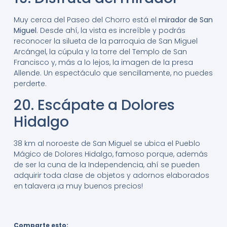
Muy cerca del Paseo del Chorro está el
mirador de San
Miguel
. Desde ahí, la vista es increíble y podrás
reconocer la silueta de la parroquia de San Miguel
Arcángel, la cúpula y la torre del Templo de San
Francisco y, más a lo lejos, la imagen de la presa
Allende. Un espectáculo que sencillamente, no puedes
perderte.
20. Escápate a Dolores
Hidalgo
38 km al noroeste de San Miguel se ubica el Pueblo
Mágico de Dolores Hidalgo, famoso porque, además
de ser la cuna de la Independencia, ahí se pueden
adquirir toda clase de objetos y adornos elaborados
en talavera ¡a muy buenos precios!
Comparte esto: