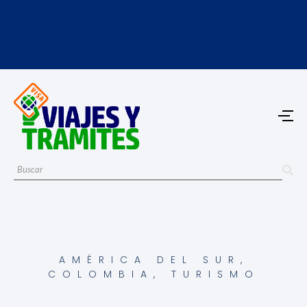
AMÉRICA DEL SUR
,
COLOMBIA
,
TURISMO