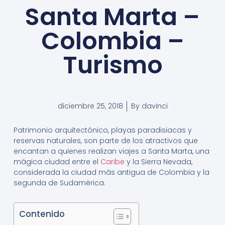
Santa Marta –
Colombia –
Turismo
diciembre 25, 2018
By
davinci
Patrimonio arquitectónico, playas paradisiacas y
reservas naturales, son parte de los atractivos que
encantan a quienes realizan viajes a Santa Marta, una
mágica ciudad entre el
Caribe
y la Sierra Nevada,
considerada la ciudad más antigua de Colombia y la
segunda de Sudamérica.
Contenido