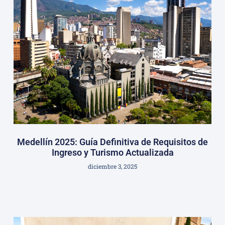
Medellín 2025: Guía Definitiva de Requisitos de
Ingreso y Turismo Actualizada
diciembre 3, 2025