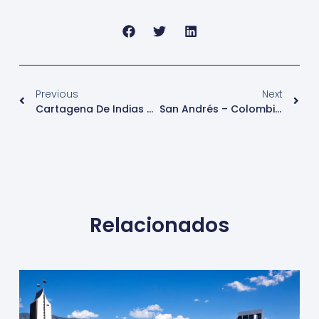
Previous
Next
Cartagena De Indias – Turismo – Colombia
San Andrés – Colombia – Turismo
Relacionados