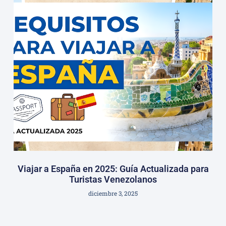
Viajar a España en 2025: Guía Actualizada para
Turistas Venezolanos
diciembre 3, 2025