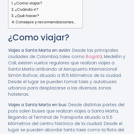
¿Como viajar?
¿Cuándo ir?
¿Qué hacer?
Consejos y recomendaciones…
¿Como viajar?
Viajes a Santa Marta en avión:
Desde las principales
ciudades de Colombia, tales como
Bogotá
, Medellín y
Cali, existen vuelos regulares que realizan viajes a
Santa Marta arribando al Aeropuerto Internacional
Simón Bolívar, situado a 16.5 kilómetros de la ciudad.
Desde el lugar se pueden tomar taxis y autobuses
urbanos para desplazarse a las diversas zonas
hoteleras.
Viajes a Santa Marta en bus:
Desde distintas partes del
país salen buses que realizan viajes a Santa Marta,
llegando al Terminal de Transporte situado a 5.5
kilómetros del centro histórico de la ciudad. Desde el
lugar se pueden abordar tanto taxis como la flota del