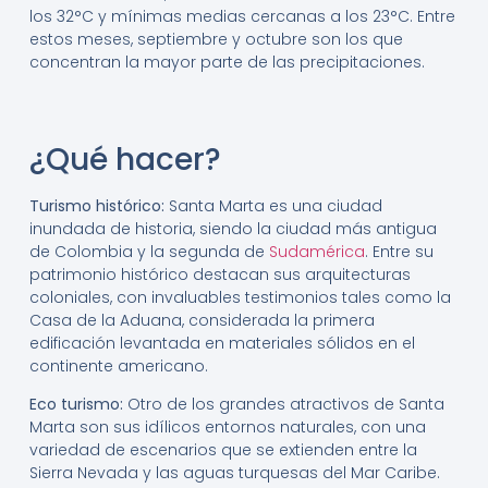
los 32°C y mínimas medias cercanas a los 23°C. Entre
estos meses, septiembre y octubre son los que
concentran la mayor parte de las precipitaciones.
¿Qué hacer?
Turismo histórico:
Santa Marta es una ciudad
inundada de historia, siendo la ciudad más antigua
de Colombia y la segunda de
Sudamérica
. Entre su
patrimonio histórico destacan sus arquitecturas
coloniales, con invaluables testimonios tales como la
Casa de la Aduana, considerada la primera
edificación levantada en materiales sólidos en el
continente americano.
Eco turismo:
Otro de los grandes atractivos de Santa
Marta son sus idílicos entornos naturales, con una
variedad de escenarios que se extienden entre la
Sierra Nevada y las aguas turquesas del Mar Caribe.