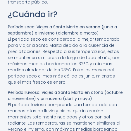
transporte público.
¿Cuándo ir?
Período seco: Viajes a Santa Marta en verano (junio a
septiembre) e invierno (diciembre a marzo)
El período seco es considerado la mejor temporada
para viajar a Santa Marta debido a la ausencia de
precipitaciones. Respecto a sus temperaturas, éstas
se mantienen similares a lo largo de todo el año, con
máximas medias bordeando los 32°C y mínimas
medias alrededor de los 23°C. Entre los meses del
período seco el mes más cálido es junio, mientras
que el más fresco es enero.
Período lluvioso: Viajes a Santa Marta en otoño (octubre
a noviembre) y primavera (abril y mayo)
El período lluvioso comprende una temporada con
muchos días de lluvia y cielos que intercalan
momentos totalmente nublados y otros con sol
radiante. Las temperaturas se mantienen similares al
verano e invierno, con máximas medias bordeando