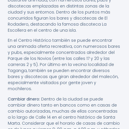
discotecas emplazadas en distintas zonas de la
ciudad y sus entornos. Dentro de los puntos más
concurridos figuran los bares y discotecas de El
Rodadero, destacando la famosa discoteca La
Escollera en el centro de una isla.
En el Centro Histórico también se puede encontrar
una animada oferta recreativa, con numerosos bares
y pubs, especialmente concentrados alrededor del
Parque de los Novios (entre las calles 17 y 20 y las
carreras 2 y 5). Por último en la vecina localidad de
Taganga, también se pueden encontrar diversos
bares y discotecas que giran alrededor del malecón,
especialmente visitados por gente joven y
mochileros.
Cambiar dinero:
Dentro de la ciudad se puede
cambiar dinero tanto en bancos como en casas de
cambio autorizadas, muchas de ellas concentradas
a lo largo de Calle 14 en el centro histórico de Santa
Marta. Considerar que el horario de casas de cambio