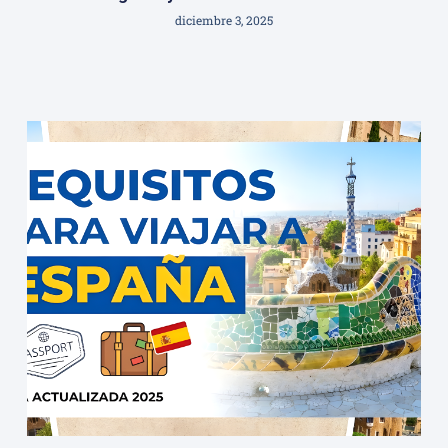
diciembre 3, 2025