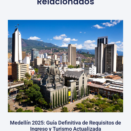
Relacionados
Medellín 2025: Guía Definitiva de Requisitos de
Ingreso y Turismo Actualizada