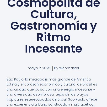
Cosmopolita de
Cultura,
Gastronomía y
Ritmo
Incesante
mayo 2, 2025
By
Webmaster
São Paulo, la metrópolis más grande de América
Latina y el corazón económico y cultural de Brasil, es
una ciudad que pulsa con una energía incesante y
una diversidad asombrosa. Lejos de las playas
tropicales estereotipadas de Brasil, São Paulo ofrece
una experiencia urbana sofisticada y multifacética,