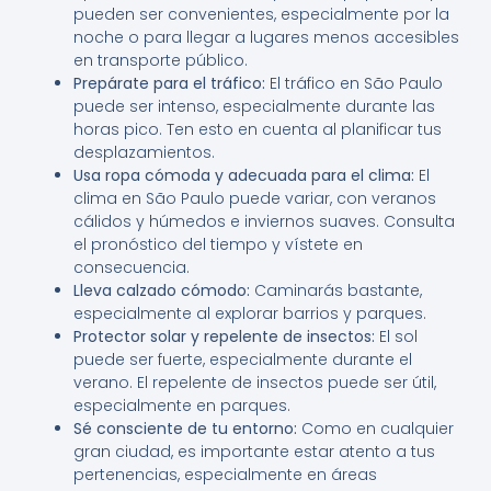
pueden ser convenientes, especialmente por la
noche o para llegar a lugares menos accesibles
en transporte público.
Prepárate para el tráfico:
El tráfico en São Paulo
puede ser intenso, especialmente durante las
horas pico. Ten esto en cuenta al planificar tus
desplazamientos.
Usa ropa cómoda y adecuada para el clima:
El
clima en São Paulo puede variar, con veranos
cálidos y húmedos e inviernos suaves. Consulta
el pronóstico del tiempo y vístete en
consecuencia.
Lleva calzado cómodo:
Caminarás bastante,
especialmente al explorar barrios y parques.
Protector solar y repelente de insectos:
El sol
puede ser fuerte, especialmente durante el
verano. El repelente de insectos puede ser útil,
especialmente en parques.
Sé consciente de tu entorno:
Como en cualquier
gran ciudad, es importante estar atento a tus
pertenencias, especialmente en áreas