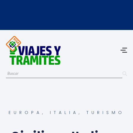
EUROPA
,
ITALIA
,
TURISMO