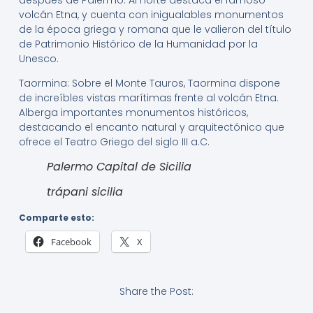
volcán Etna, y cuenta con inigualables monumentos
de la época griega y romana que le valieron del título
de Patrimonio Histórico de la Humanidad por la
Unesco.
Taormina: Sobre el Monte Tauros, Taormina dispone
de increíbles vistas marítimas frente al volcán Etna.
Alberga importantes monumentos históricos,
destacando el encanto natural y arquitectónico que
ofrece el Teatro Griego del siglo III a.C.
Palermo Capital de Sicilia
trápani sicilia
Comparte esto:
Facebook
X
Share the Post: