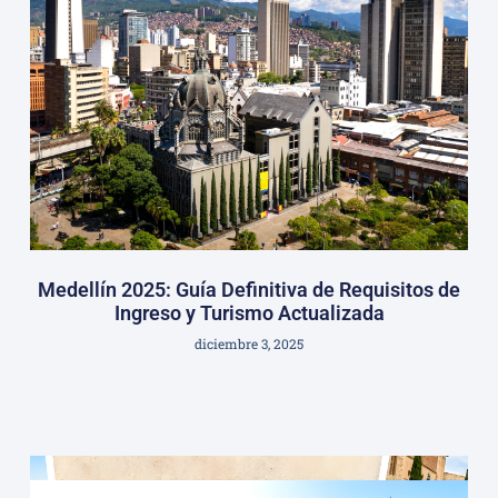
Medellín 2025: Guía Definitiva de Requisitos de
Ingreso y Turismo Actualizada
diciembre 3, 2025