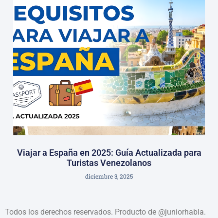
Viajar a España en 2025: Guía Actualizada para
Turistas Venezolanos
diciembre 3, 2025
Todos los derechos reservados. Producto de @juniorhabla.