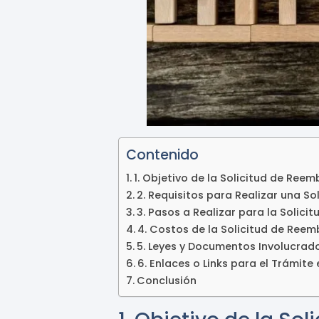
Contenido
1. Objetivo de la Solicitud de Re
2. Requisitos para Realizar una 
3. Pasos a Realizar para la Soli
4. Costos de la Solicitud de Re
5. Leyes y Documentos Involucrad
6. Enlaces o Links para el Trámite
Conclusión