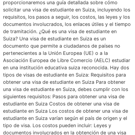
proporcionaremos una guía detallada sobre cómo
solicitar una visa de estudiante en Suiza, incluyendo los
requisitos, los pasos a seguir, los costos, las leyes y los
documentos involucrados, los enlaces útiles y el tiempo
de tramitación. ¿Qué es una visa de estudiante en
Suiza? Una visa de estudiante en Suiza es un
documento que permite a ciudadanos de países no
pertenecientes a la Unión Europea (UE) o a la
Asociación Europea de Libre Comercio (AELC) estudiar
en una institución educativa suiza reconocida. Hay dos
tipos de visas de estudiante en Suiza: Requisitos para
obtener una visa de estudiante en Suiza Para obtener
una visa de estudiante en Suiza, debes cumplir con los
siguientes requisitos: Pasos para obtener una visa de
estudiante en Suiza Costos de obtener una visa de
estudiante en Suiza Los costos de obtener una visa de
estudiante en Suiza varían según el país de origen y el
tipo de visa. Los costos pueden incluir: Leyes y
documentos involucrados en la obtención de una visa