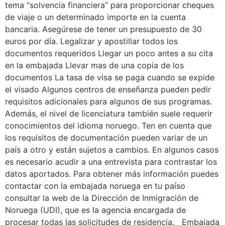
tema “solvencia financiera” para proporcionar cheques
de viaje o un determinado importe en la cuenta
bancaria. Asegúrese de tener un presupuesto de 30
euros por día. Legalizar y apostillar todos los
documentos requeridos Llegar un poco antes a su cita
en la embajada Llevar mas de una copia de los
documentos La tasa de visa se paga cuando se expide
el visado Algunos centros de enseñanza pueden pedir
requisitos adicionales para algunos de sus programas.
Además, el nivel de licenciatura también suele requerir
conocimientos del idioma noruego. Ten en cuenta que
los requisitos de documentación pueden variar de un
país a otro y están sujetos a cambios. En algunos casos
es necesario acudir a una entrevista para contrastar los
datos aportados. Para obtener más información puedes
contactar con la embajada noruega en tu paíso
consultar la web de la Dirección de Inmigración de
Noruega (UDI), que es la agencia encargada de
procesar todas las solicitudes de residencia. Embajada