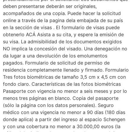
deben presentarse deberán ser originales,
acompañados de una copia. Puede hacer la solicitud
online a través de la pagina dela embajada de su país
en la sección de visas . El formulario de visas puede
obtenerlo ACÁ Asista a su cita, y espere la emisión de
su visa. La admisibilidad de los documentos exigidos
NO implica la concesión del visado. Una denegación no
da lugar a una devolución de los emolumentos
pagados. Formulario de solicitud de permiso de
residencia completamente llenado y firmado. Formulario
Tres fotos biométricas de tamaño 3,5 cm x 4,5 cm con
fondo claro. Características de las fotos biométricas
Pasaporte con vigencia no menor a seis meses y por lo
menos tres páginas en blanco. Copia del pasaporte
(sólo la página con los datos personales). Seguro
médico con una vigencia no menor a 90 días (180 días
donde aplica) a partir del ingreso al espacio Schengen
y con una cobertura no menor a 30.000,00 euros (la