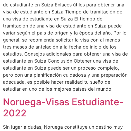
de estudiante en Suiza Enlaces útiles para obtener una
visa de estudiante en Suiza Tiempo de tramitación de
una visa de estudiante en Suiza El tiempo de
tramitación de una visa de estudiante en Suiza puede
variar según el país de origen y la época del año. Por lo
general, se recomienda solicitar la visa con al menos
tres meses de antelación a la fecha de inicio de los
estudios. Consejos adicionales para obtener una visa de
estudiante en Suiza Conclusión Obtener una visa de
estudiante en Suiza puede ser un proceso complejo,
pero con una planificación cuidadosa y una preparación
adecuada, es posible hacer realidad tu sueño de
estudiar en uno de los mejores países del mundo.
Noruega-Visas Estudiante-
2022
Sin lugar a dudas, Noruega constituye un destino muy