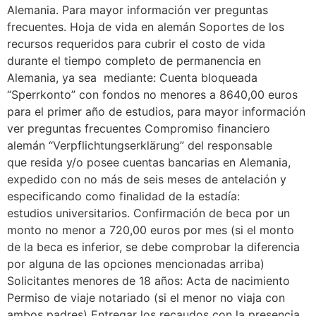
Alemania. Para mayor información ver preguntas
frecuentes. Hoja de vida en alemán Soportes de los
recursos requeridos para cubrir el costo de vida
durante el tiempo completo de permanencia en
Alemania, ya sea mediante: Cuenta bloqueada
“Sperrkonto” con fondos no menores a 8640,00 euros
para el primer año de estudios, para mayor información
ver preguntas frecuentes Compromiso financiero
alemán “Verpflichtungserklärung” del responsable
que resida y/o posee cuentas bancarias en Alemania,
expedido con no más de seis meses de antelación y
especificando como finalidad de la estadía:
estudios universitarios. Confirmación de beca por un
monto no menor a 720,00 euros por mes (si el monto
de la beca es inferior, se debe comprobar la diferencia
por alguna de las opciones mencionadas arriba)
Solicitantes menores de 18 años: Acta de nacimiento
Permiso de viaje notariado (si el menor no viaja con
ambos padres) Entregar los recaudos con la presencia