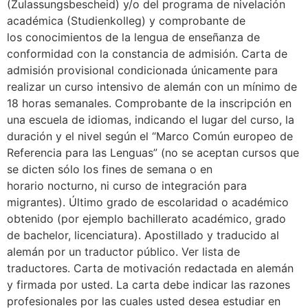
(Zulassungsbescheid) y/o del programa de nivelación
académica (Studienkolleg) y comprobante de
los conocimientos de la lengua de enseñanza de
conformidad con la constancia de admisión. Carta de
admisión provisional condicionada únicamente para
realizar un curso intensivo de alemán con un mínimo de
18 horas semanales. Comprobante de la inscripción en
una escuela de idiomas, indicando el lugar del curso, la
duración y el nivel según el “Marco Común europeo de
Referencia para las Lenguas” (no se aceptan cursos que
se dicten sólo los fines de semana o en
horario nocturno, ni curso de integración para
migrantes). Último grado de escolaridad o académico
obtenido (por ejemplo bachillerato académico, grado
de bachelor, licenciatura). Apostillado y traducido al
alemán por un traductor público. Ver lista de
traductores. Carta de motivación redactada en alemán
y firmada por usted. La carta debe indicar las razones
profesionales por las cuales usted desea estudiar en