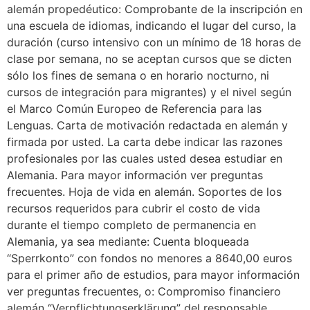
alemán propedéutico: Comprobante de la inscripción en
una escuela de idiomas, indicando el lugar del curso, la
duración (curso intensivo con un mínimo de 18 horas de
clase por semana, no se aceptan cursos que se dicten
sólo los fines de semana o en horario nocturno, ni
cursos de integración para migrantes) y el nivel según
el Marco Común Europeo de Referencia para las
Lenguas. Carta de motivación redactada en alemán y
firmada por usted. La carta debe indicar las razones
profesionales por las cuales usted desea estudiar en
Alemania. Para mayor información ver preguntas
frecuentes. Hoja de vida en alemán. Soportes de los
recursos requeridos para cubrir el costo de vida
durante el tiempo completo de permanencia en
Alemania, ya sea mediante: Cuenta bloqueada
“Sperrkonto” con fondos no menores a 8640,00 euros
para el primer año de estudios, para mayor información
ver preguntas frecuentes, o: Compromiso financiero
alemán “Verpflichtungserklärung” del responsable