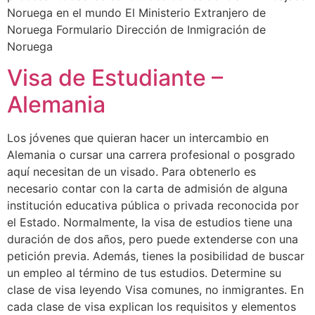
Noruega en el mundo El Ministerio Extranjero de
Noruega Formulario Dirección de Inmigración de
Noruega
Visa de Estudiante –
Alemania
Los jóvenes que quieran hacer un intercambio en
Alemania o cursar una carrera profesional o posgrado
aquí necesitan de un visado. Para obtenerlo es
necesario contar con la carta de admisión de alguna
institución educativa pública o privada reconocida por
el Estado. Normalmente, la visa de estudios tiene una
duración de dos años, pero puede extenderse con una
petición previa. Además, tienes la posibilidad de buscar
un empleo al término de tus estudios. Determine su
clase de visa leyendo Visa comunes, no inmigrantes. En
cada clase de visa explican los requisitos y elementos