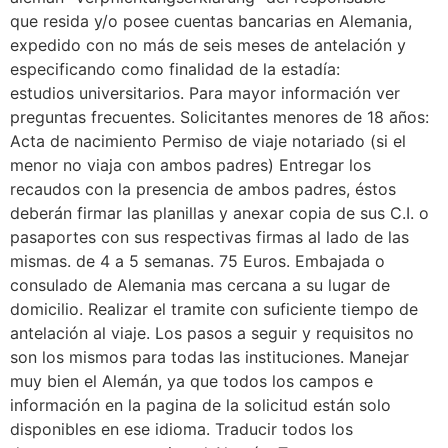
que resida y/o posee cuentas bancarias en Alemania,
expedido con no más de seis meses de antelación y
especificando como finalidad de la estadía:
estudios universitarios. Para mayor información ver
preguntas frecuentes. Solicitantes menores de 18 años:
Acta de nacimiento Permiso de viaje notariado (si el
menor no viaja con ambos padres) Entregar los
recaudos con la presencia de ambos padres, éstos
deberán firmar las planillas y anexar copia de sus C.I. o
pasaportes con sus respectivas firmas al lado de las
mismas. de 4 a 5 semanas. 75 Euros. Embajada o
consulado de Alemania mas cercana a su lugar de
domicilio. Realizar el tramite con suficiente tiempo de
antelación al viaje. Los pasos a seguir y requisitos no
son los mismos para todas las instituciones. Manejar
muy bien el Alemán, ya que todos los campos e
información en la pagina de la solicitud están solo
disponibles en ese idioma. Traducir todos los