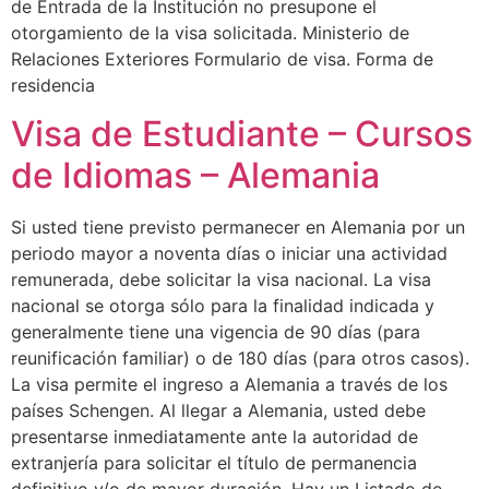
de Entrada de la Institución no presupone el
otorgamiento de la visa solicitada. Ministerio de
Relaciones Exteriores Formulario de visa. Forma de
residencia
Visa de Estudiante – Cursos
de Idiomas – Alemania
Si usted tiene previsto permanecer en Alemania por un
periodo mayor a noventa días o iniciar una actividad
remunerada, debe solicitar la visa nacional. La visa
nacional se otorga sólo para la finalidad indicada y
generalmente tiene una vigencia de 90 días (para
reunificación familiar) o de 180 días (para otros casos).
La visa permite el ingreso a Alemania a través de los
países Schengen. Al llegar a Alemania, usted debe
presentarse inmediatamente ante la autoridad de
extranjería para solicitar el título de permanencia