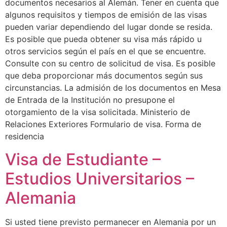
documentos necesarios al Alemán. Tener en cuenta que
algunos requisitos y tiempos de emisión de las visas
pueden variar dependiendo del lugar donde se resida.
Es posible que pueda obtener su visa más rápido u
otros servicios según el país en el que se encuentre.
Consulte con su centro de solicitud de visa. Es posible
que deba proporcionar más documentos según sus
circunstancias. La admisión de los documentos en Mesa
de Entrada de la Institución no presupone el
otorgamiento de la visa solicitada. Ministerio de
Relaciones Exteriores Formulario de visa. Forma de
residencia
Visa de Estudiante –
Estudios Universitarios –
Alemania
Si usted tiene previsto permanecer en Alemania por un