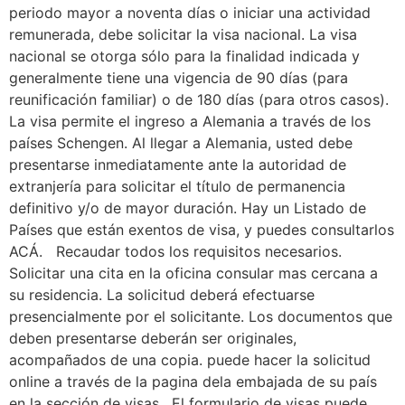
periodo mayor a noventa días o iniciar una actividad
remunerada, debe solicitar la visa nacional. La visa
nacional se otorga sólo para la finalidad indicada y
generalmente tiene una vigencia de 90 días (para
reunificación familiar) o de 180 días (para otros casos).
La visa permite el ingreso a Alemania a través de los
países Schengen. Al llegar a Alemania, usted debe
presentarse inmediatamente ante la autoridad de
extranjería para solicitar el título de permanencia
definitivo y/o de mayor duración. Hay un Listado de
Países que están exentos de visa, y puedes consultarlos
ACÁ. Recaudar todos los requisitos necesarios.
Solicitar una cita en la oficina consular mas cercana a
su residencia. La solicitud deberá efectuarse
presencialmente por el solicitante. Los documentos que
deben presentarse deberán ser originales,
acompañados de una copia. puede hacer la solicitud
online a través de la pagina dela embajada de su país
en la sección de visas . El formulario de visas puede