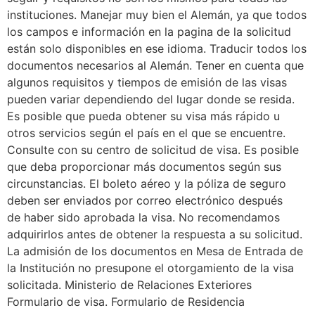
instituciones. Manejar muy bien el Alemán, ya que todos
los campos e información en la pagina de la solicitud
están solo disponibles en ese idioma. Traducir todos los
documentos necesarios al Alemán. Tener en cuenta que
algunos requisitos y tiempos de emisión de las visas
pueden variar dependiendo del lugar donde se resida.
Es posible que pueda obtener su visa más rápido u
otros servicios según el país en el que se encuentre.
Consulte con su centro de solicitud de visa. Es posible
que deba proporcionar más documentos según sus
circunstancias. El boleto aéreo y la póliza de seguro
deben ser enviados por correo electrónico después
de haber sido aprobada la visa. No recomendamos
adquirirlos antes de obtener la respuesta a su solicitud.
La admisión de los documentos en Mesa de Entrada de
la Institución no presupone el otorgamiento de la visa
solicitada. Ministerio de Relaciones Exteriores
Formulario de visa. Formulario de Residencia