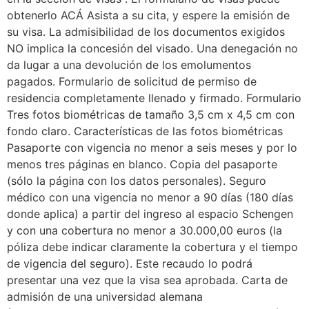
obtenerlo ACÁ Asista a su cita, y espere la emisión de
su visa. La admisibilidad de los documentos exigidos
NO implica la concesión del visado. Una denegación no
da lugar a una devolución de los emolumentos
pagados. Formulario de solicitud de permiso de
residencia completamente llenado y firmado. Formulario
Tres fotos biométricas de tamaño 3,5 cm x 4,5 cm con
fondo claro. Características de las fotos biométricas
Pasaporte con vigencia no menor a seis meses y por lo
menos tres páginas en blanco. Copia del pasaporte
(sólo la página con los datos personales). Seguro
médico con una vigencia no menor a 90 días (180 días
donde aplica) a partir del ingreso al espacio Schengen
y con una cobertura no menor a 30.000,00 euros (la
póliza debe indicar claramente la cobertura y el tiempo
de vigencia del seguro). Este recaudo lo podrá
presentar una vez que la visa sea aprobada. Carta de
admisión de una universidad alemana