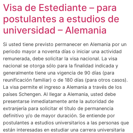
Visa de Estediante – para
postulantes a estudios de
universidad – Alemania
Si usted tiene previsto permanecer en Alemania por un
periodo mayor a noventa días o iniciar una actividad
remunerada, debe solicitar la visa nacional. La visa
nacional se otorga sólo para la finalidad indicada y
generalmente tiene una vigencia de 90 días (para
reunificación familiar) o de 180 días (para otros casos).
La visa permite el ingreso a Alemania a través de los
países Schengen. Al llegar a Alemania, usted debe
presentarse inmediatamente ante la autoridad de
extranjería para solicitar el título de permanencia
definitivo y/o de mayor duración. Se entiende por
postulantes a estudios universitarios a las personas que
están interesadas en estudiar una carrera universitaria