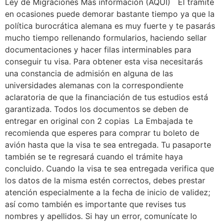
Ley de Migraciones Mas información (AQUÍ) El tramite
en ocasiones puede demorar bastante tiempo ya que la
política burocrática alemana es muy fuerte y te pasarás
mucho tiempo rellenando formularios, haciendo sellar
documentaciones y hacer filas interminables para
conseguir tu visa. Para obtener esta visa necesitarás
una constancia de admisión en alguna de las
universidades alemanas con la correspondiente
aclaratoria de que la financiación de tus estudios está
garantizada. Todos los documentos se deben de
entregar en original con 2 copias La Embajada te
recomienda que esperes para comprar tu boleto de
avión hasta que la visa te sea entregada. Tu pasaporte
también se te regresará cuando el trámite haya
concluido. Cuando la visa te sea entregada verifica que
los datos de la misma estén correctos, debes prestar
atención especialmente a la fecha de inicio de validez;
así como también es importante que revises tus
nombres y apellidos. Si hay un error, comunícate lo