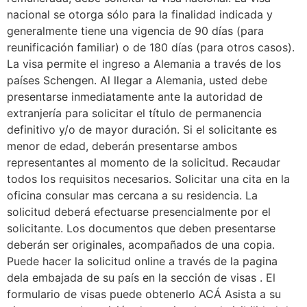
nacional se otorga sólo para la finalidad indicada y
generalmente tiene una vigencia de 90 días (para
reunificación familiar) o de 180 días (para otros casos).
La visa permite el ingreso a Alemania a través de los
países Schengen. Al llegar a Alemania, usted debe
presentarse inmediatamente ante la autoridad de
extranjería para solicitar el título de permanencia
definitivo y/o de mayor duración. Si el solicitante es
menor de edad, deberán presentarse ambos
representantes al momento de la solicitud. Recaudar
todos los requisitos necesarios. Solicitar una cita en la
oficina consular mas cercana a su residencia. La
solicitud deberá efectuarse presencialmente por el
solicitante. Los documentos que deben presentarse
deberán ser originales, acompañados de una copia.
Puede hacer la solicitud online a través de la pagina
dela embajada de su país en la sección de visas . El
formulario de visas puede obtenerlo ACÁ Asista a su