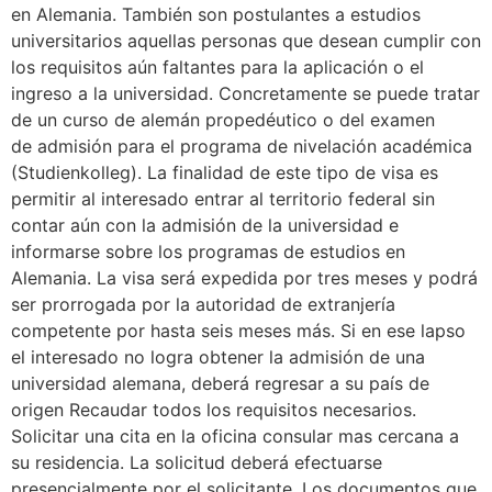
en Alemania. También son postulantes a estudios
universitarios aquellas personas que desean cumplir con
los requisitos aún faltantes para la aplicación o el
ingreso a la universidad. Concretamente se puede tratar
de un curso de alemán propedéutico o del examen
de admisión para el programa de nivelación académica
(Studienkolleg). La finalidad de este tipo de visa es
permitir al interesado entrar al territorio federal sin
contar aún con la admisión de la universidad e
informarse sobre los programas de estudios en
Alemania. La visa será expedida por tres meses y podrá
ser prorrogada por la autoridad de extranjería
competente por hasta seis meses más. Si en ese lapso
el interesado no logra obtener la admisión de una
universidad alemana, deberá regresar a su país de
origen Recaudar todos los requisitos necesarios.
Solicitar una cita en la oficina consular mas cercana a
su residencia. La solicitud deberá efectuarse
presencialmente por el solicitante. Los documentos que