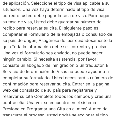
de aplicación. Seleccione el tipo de visa aplicable a su
situación. Una vez haya determinado el tipo de visa
correcto, usted debe pagar la tasa de visa. Para pagar
su tasa de visa, Usted debe guardar su número de
recibo para reservar su cita. El siguiente paso es
completar el Formulario de la embajada o consulado de
su país de origen, Asegúrese de leer cuidadosamente la
guía.Toda la información debe ser correcta y precisa.
Una vez el formulario sea enviado, no puede hacer
ningún cambio. Si necesita asistencia, por favor
consulte un abogado de inmigración o un traductor. El
Servicio de Información de Visas no puede ayudarlo a
completar su formulario. Usted necesitará su número de
confirmación para reservar su cita. Entrar en la pagina
web del consulado de su país para registrarse y
reservar su cita Complete todos los campos y cree una
contraseña. Una vez se encuentre en el sistema
Presione en Programar una Cita en el menú A medida
transcurra el proceso, usted podrá seleccionar el tipo