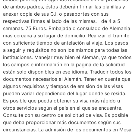
de ambos padres, éstos deberán firmar las planillas y
anexar copia de sus C.I. o pasaportes con sus
respectivas firmas al lado de las mismas. de 4 a 5
semanas. 75 Euros. Embajada o consulado de Alemania
mas cercana a su lugar de domicilio. Realizar el tramite
con suficiente tiempo de antelación al viaje. Los pasos
a seguir y requisitos no son los mismos para todas las
instituciones. Manejar muy bien el Alemán, ya que todos
los campos e información en la pagina de la solicitud
están solo disponibles en ese idioma. Traducir todos los
documentos necesarios al Alemán. Tener en cuenta que
algunos requisitos y tiempos de emisión de las visas
pueden variar dependiendo del lugar donde se resida.
Es posible que pueda obtener su visa más rápido u
otros servicios según el país en el que se encuentre.
Consulte con su centro de solicitud de visa. Es posible
que deba proporcionar más documentos según sus
circunstancias. La admisión de los documentos en Mesa