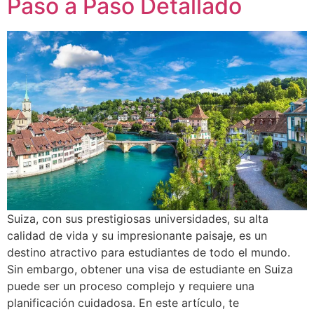
Paso a Paso Detallado
Suiza, con sus prestigiosas universidades, su alta
calidad de vida y su impresionante paisaje, es un
destino atractivo para estudiantes de todo el mundo.
Sin embargo, obtener una visa de estudiante en Suiza
puede ser un proceso complejo y requiere una
planificación cuidadosa. En este artículo, te