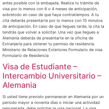
antes posible con la embajada. Realiza tu trámite de
visa por lo menos con 6 o 4 meses de anticipación,
sobretodo en caso de que haya contratiempos. A tu
cita deberás presentarte por lo menos con 15 minutos
de anticipación. En caso de que llegues tarde, la cita la
tendrás que volver a solicitar. Una vez que llegues a
Alemania deberás de presentarte en la oficina de
Extranjería para obtener tu permiso de residencia.
Ministerio de Relaciones Exteriores Formulario de visa.
Formulario de Residencia
Visa de Estudiante –
Intercambio Universitario –
Alemania
Si usted tiene previsto permanecer en Alemania por un
periodo mayor a noventa días o iniciar una actividad
remunerada, debe solicitar la visa nacional. La visa