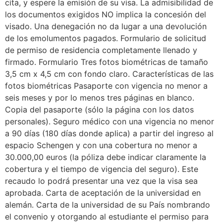
cita, y espere la emisión de su visa. La admisibilidad de
los documentos exigidos NO implica la concesión del
visado. Una denegación no da lugar a una devolución
de los emolumentos pagados. Formulario de solicitud
de permiso de residencia completamente llenado y
firmado. Formulario Tres fotos biométricas de tamaño
3,5 cm x 4,5 cm con fondo claro. Características de las
fotos biométricas Pasaporte con vigencia no menor a
seis meses y por lo menos tres páginas en blanco.
Copia del pasaporte (sólo la página con los datos
personales). Seguro médico con una vigencia no menor
a 90 días (180 días donde aplica) a partir del ingreso al
espacio Schengen y con una cobertura no menor a
30.000,00 euros (la póliza debe indicar claramente la
cobertura y el tiempo de vigencia del seguro). Este
recaudo lo podrá presentar una vez que la visa sea
aprobada. Carta de aceptación de la universidad en
alemán. Carta de la universidad de su País nombrando
el convenio y otorgando al estudiante el permiso para