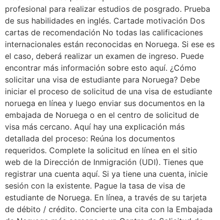
profesional para realizar estudios de posgrado. Prueba
de sus habilidades en inglés. Cartade motivación Dos
cartas de recomendación No todas las calificaciones
internacionales están reconocidas en Noruega. Si ese es
el caso, deberá realizar un examen de ingreso. Puede
encontrar más información sobre esto aquí. ¿Cómo
solicitar una visa de estudiante para Noruega? Debe
iniciar el proceso de solicitud de una visa de estudiante
noruega en línea y luego enviar sus documentos en la
embajada de Noruega o en el centro de solicitud de
visa más cercano. Aquí hay una explicación más
detallada del proceso: Reúna los documentos
requeridos. Complete la solicitud en línea en el sitio
web de la Dirección de Inmigración (UDI). Tienes que
registrar una cuenta aquí. Si ya tiene una cuenta, inicie
sesión con la existente. Pague la tasa de visa de
estudiante de Noruega. En línea, a través de su tarjeta
de débito / crédito. Concierte una cita con la Embajada