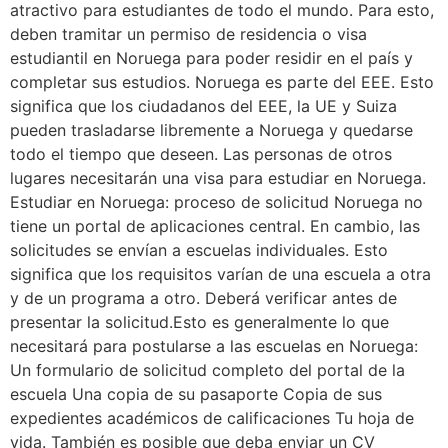
atractivo para estudiantes de todo el mundo. Para esto,
deben tramitar un permiso de residencia o visa
estudiantil en Noruega para poder residir en el país y
completar sus estudios. Noruega es parte del EEE. Esto
significa que los ciudadanos del EEE, la UE y Suiza
pueden trasladarse libremente a Noruega y quedarse
todo el tiempo que deseen. Las personas de otros
lugares necesitarán una visa para estudiar en Noruega.
Estudiar en Noruega: proceso de solicitud Noruega no
tiene un portal de aplicaciones central. En cambio, las
solicitudes se envían a escuelas individuales. Esto
significa que los requisitos varían de una escuela a otra
y de un programa a otro. Deberá verificar antes de
presentar la solicitud.Esto es generalmente lo que
necesitará para postularse a las escuelas en Noruega:
Un formulario de solicitud completo del portal de la
escuela Una copia de su pasaporte Copia de sus
expedientes académicos de calificaciones Tu hoja de
vida. También es posible que deba enviar un CV