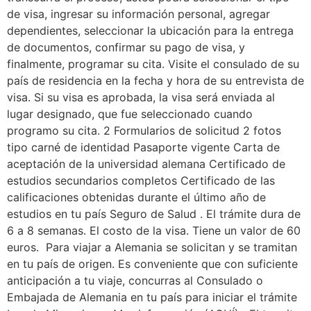
de visa, ingresar su información personal, agregar
dependientes, seleccionar la ubicación para la entrega
de documentos, confirmar su pago de visa, y
finalmente, programar su cita. Visite el consulado de su
país de residencia en la fecha y hora de su entrevista de
visa. Si su visa es aprobada, la visa será enviada al
lugar designado, que fue seleccionado cuando
programo su cita. 2 Formularios de solicitud 2 fotos
tipo carné de identidad Pasaporte vigente Carta de
aceptación de la universidad alemana Certificado de
estudios secundarios completos Certificado de las
calificaciones obtenidas durante el último año de
estudios en tu país Seguro de Salud . El trámite dura de
6 a 8 semanas. El costo de la visa. Tiene un valor de 60
euros. Para viajar a Alemania se solicitan y se tramitan
en tu país de origen. Es conveniente que con suficiente
anticipación a tu viaje, concurras al Consulado o
Embajada de Alemania en tu país para iniciar el trámite