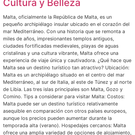
Cultura y Belleza
Malta, oficialmente la República de Malta, es un
pequeño archipiélago insular ubicado en el corazón del
mar Mediterráneo. Con una historia que se remonta a
miles de años, impresionantes templos antiguos,
ciudades fortificadas medievales, playas de aguas
cristalinas y una cultura vibrante, Malta ofrece una
experiencia de viaje única y cautivadora. ¿Qué hace que
Malta sea un destino turístico tan atractivo? Ubicación:
Malta es un archipiélago situado en el centro del mar
Mediterráneo, al sur de Italia, al este de Túnez y al norte
de Libia. Las tres islas principales son Malta, Gozo y
Comino. Tips a considerar para visitar Malta: Costos:
Malta puede ser un destino turístico relativamente
asequible en comparación con otros países europeos,
aunque los precios pueden aumentar durante la
temporada alta (verano). Hospedajes cercanos: Malta
ofrece una amplia variedad de opciones de alojamiento,