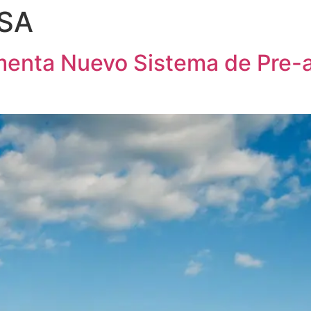
USA
enta Nuevo Sistema de Pre-au