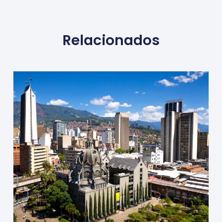
Relacionados