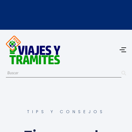
TIPS Y CONSEJOS