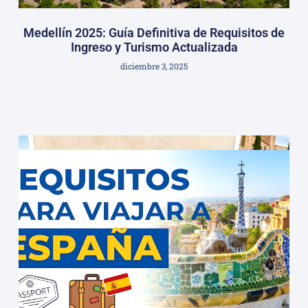
Medellín 2025: Guía Definitiva de Requisitos de
Ingreso y Turismo Actualizada
diciembre 3, 2025