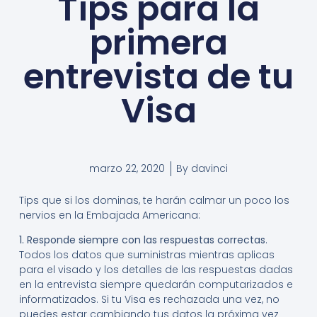
Tips para la
primera
entrevista de tu
Visa
marzo 22, 2020
By
davinci
Tips que si los dominas, te harán calmar un poco los
nervios en la Embajada Americana:
1. Responde siempre con las respuestas correctas
.
Todos los datos que suministras mientras aplicas
para el visado y los detalles de las respuestas dadas
en la entrevista siempre quedarán computarizados e
informatizados. Si tu Visa es rechazada una vez, no
puedes estar cambiando tus datos la próxima vez