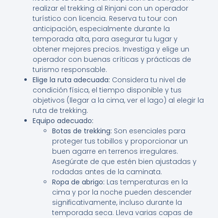
realizar el trekking al Rinjani con un operador
turístico con licencia. Reserva tu tour con
anticipación, especialmente durante la
temporada alta, para asegurar tu lugar y
obtener mejores precios. Investiga y elige un
operador con buenas críticas y prácticas de
turismo responsable.
Elige la ruta adecuada:
Considera tu nivel de
condición física, el tiempo disponible y tus
objetivos (llegar a la cima, ver el lago) al elegir la
ruta de trekking.
Equipo adecuado:
Botas de trekking:
Son esenciales para
proteger tus tobillos y proporcionar un
buen agarre en terrenos irregulares.
Asegúrate de que estén bien ajustadas y
rodadas antes de la caminata.
Ropa de abrigo:
Las temperaturas en la
cima y por la noche pueden descender
significativamente, incluso durante la
temporada seca. Lleva varias capas de