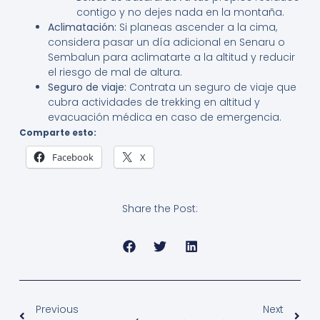
contigo y no dejes nada en la montaña.
Aclimatación:
Si planeas ascender a la cima,
considera pasar un día adicional en Senaru o
Sembalun para aclimatarte a la altitud y reducir
el riesgo de mal de altura.
Seguro de viaje:
Contrata un seguro de viaje que
cubra actividades de trekking en altitud y
evacuación médica en caso de emergencia.
Comparte esto:
Facebook
X
Share the Post:
Previous
Next