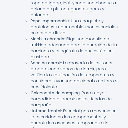
ropa abrigada, incluyendo una chaqueta
polar o de plumas, guantes, gorro y
bufanda.
Ropa impermeable:
Una chaqueta y
pantalones impermeables son esenciales
en caso de lluvia.
Mochila cómoda:
Elige una mochila de
trekking adecuada para la duración de tu
caminata y asegúrate de que esté bien
ajustada.
Saco de dormir:
La mayoría de los tours
proporcionan sacos de dormir, pero
verifica la clasificación de temperatura y
considera llevar uno adicional o un forro si
eres friolento.
Colchoneta de camping:
Para mayor
comodidad al dormir en las tiendas de
campaña.
Linterna frontal:
Esencial para moverse en
la oscuridad en los campamentos y
durante los ascensos tempranos a la