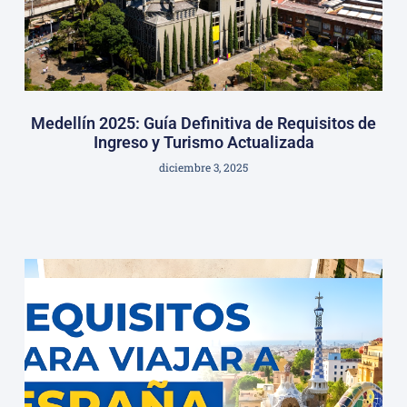
Medellín 2025: Guía Definitiva de Requisitos de
Ingreso y Turismo Actualizada
diciembre 3, 2025