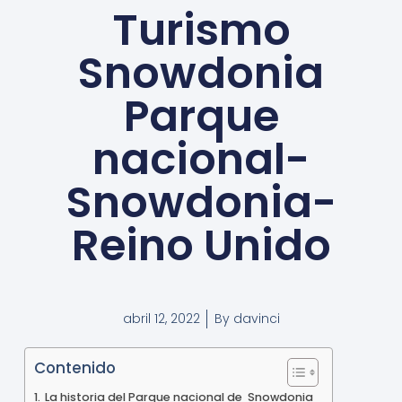
Turismo
Snowdonia
Parque
nacional-
Snowdonia-
Reino Unido
abril 12, 2022
By
davinci
Contenido
La historia del Parque nacional de Snowdonia