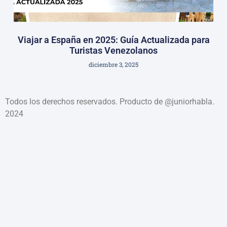
Viajar a España en 2025: Guía Actualizada para
Turistas Venezolanos
diciembre 3, 2025
Todos los derechos reservados. Producto de @juniorhabla.
2024