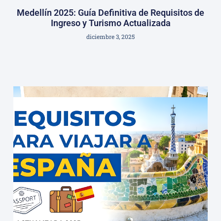
Medellín 2025: Guía Definitiva de Requisitos de
Ingreso y Turismo Actualizada
diciembre 3, 2025