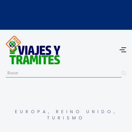
EUROPA
,
REINO UNIDO
,
TURISMO