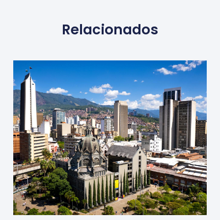
Relacionados